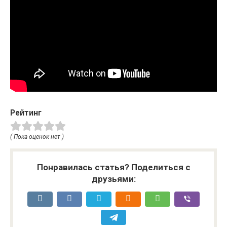
Рейтинг
( Пока оценок нет )
Понравилась статья? Поделиться с
друзьями: