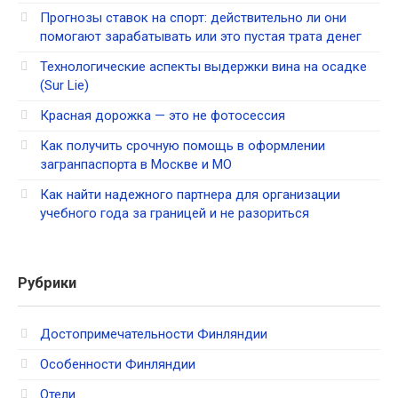
Прогнозы ставок на спорт: действительно ли они
помогают зарабатывать или это пустая трата денег
Технологические аспекты выдержки вина на осадке
(Sur Lie)
Красная дорожка — это не фотосессия
Как получить срочную помощь в оформлении
загранпаспорта в Москве и МО
Как найти надежного партнера для организации
учебного года за границей и не разориться
Рубрики
Достопримечательности Финляндии
Особенности Финляндии
Отели