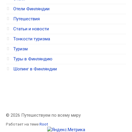
Отели Финляндии
Путешествия
Статьи и новости
Тонкости туризма
Туризм
Туры в Финляндию
Шопинг в Финляндии
© 2026 Путешествуем по всему миру
Работает на теме
Root