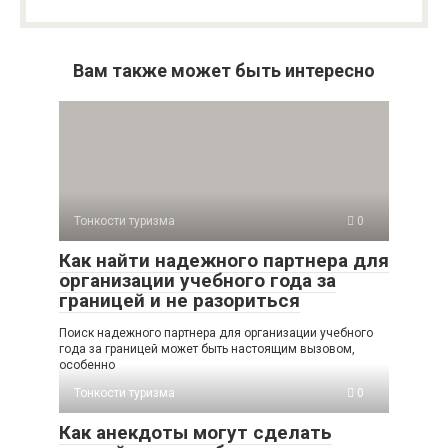
Вам также может быть интересно
Тонкости туризма
0
Как найти надежного партнера для
организации учебного года за
границей и не разориться
Поиск надежного партнера для организации учебного
года за границей может быть настоящим вызовом,
особенно
Тонкости туризма
0
Как анекдоты могут сделать