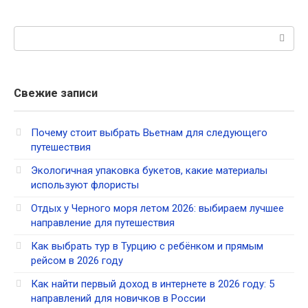
Поиск:
Свежие записи
Почему стоит выбрать Вьетнам для следующего
путешествия
Экологичная упаковка букетов, какие материалы
используют флористы
Отдых у Черного моря летом 2026: выбираем лучшее
направление для путешествия
Как выбрать тур в Турцию с ребёнком и прямым
рейсом в 2026 году
Как найти первый доход в интернете в 2026 году: 5
направлений для новичков в России