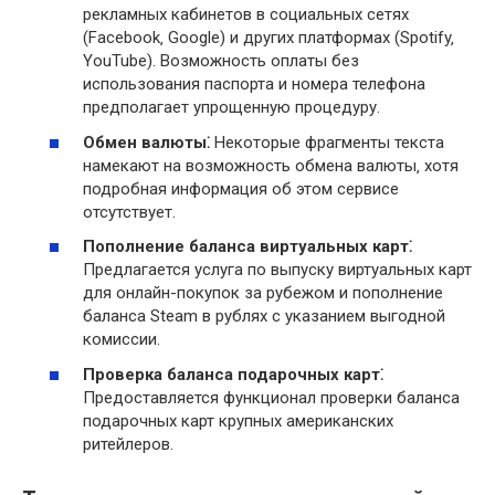
рекламных кабинетов в социальных сетях
(Facebook‚ Google) и других платформах (Spotify‚
YouTube). Возможность оплаты без
использования паспорта и номера телефона
предполагает упрощенную процедуру.
Обмен валюты⁚
Некоторые фрагменты текста
намекают на возможность обмена валюты‚ хотя
подробная информация об этом сервисе
отсутствует.
Пополнение баланса виртуальных карт⁚
Предлагается услуга по выпуску виртуальных карт
для онлайн-покупок за рубежом и пополнение
баланса Steam в рублях с указанием выгодной
комиссии.
Проверка баланса подарочных карт⁚
Предоставляется функционал проверки баланса
подарочных карт крупных американских
ритейлеров.