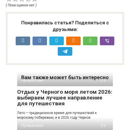
( Пока оценок нет )
Понравилась статья? Поделиться с
друзьями:
Вам также может быть интересно
Путешествия
0
Отдых у Черного моря летом 2026:
выбираем лучшее направление
для путешествия
Лето — традиционное время для путешествий к
морскому побережью, и в 2026 году Черное
Путешествия
0