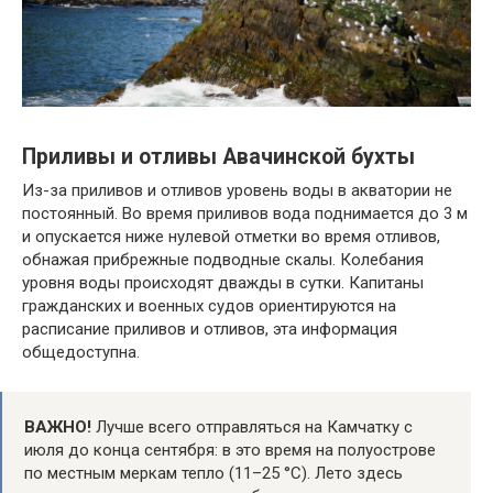
Приливы и отливы Авачинской бухты
Из-за приливов и отливов уровень воды в акватории не
постоянный. Во время приливов вода поднимается до 3 м
и опускается ниже нулевой отметки во время отливов,
обнажая прибрежные подводные скалы. Колебания
уровня воды происходят дважды в сутки. Капитаны
гражданских и военных судов ориентируются на
расписание приливов и отливов, эта информация
общедоступна.
ВАЖНО!
Лучше всего отправляться на Камчатку c
июля до конца сентября: в это время на полуострове
по местным меркам тепло (11–25 °C). Лето здесь