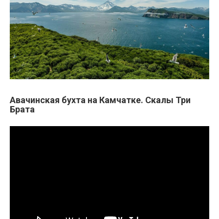
Авачинская бухта на Камчатке. Скалы Три
Брата