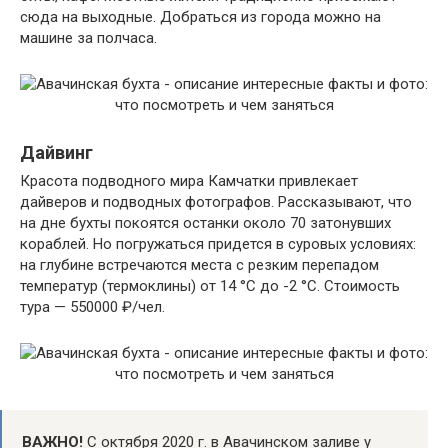
сюда на выходные. Добраться из города можно на
машине за полчаса.
Дайвинг
Красота подводного мира Камчатки привлекает
дайверов и подводных фотографов. Рассказывают, что
на дне бухты покоятся останки около 70 затонувших
кораблей. Но погружаться придется в суровых условиях:
на глубине встречаются места с резким перепадом
температур (термоклины) от 14 °С до -2 °С. Стоимость
тура — 550000 ₽/чел.
ВАЖНО!
С октября 2020 г. в Авачинском заливе у