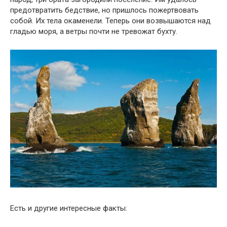
предотвратить бедствие, но пришлось пожертвовать
собой. Их тела окаменели. Теперь они возвышаются над
гладью моря, а ветры почти не тревожат бухту.
Есть и другие интересные факты: