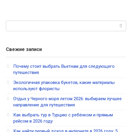
Поиск:
Свежие записи
Почему стоит выбрать Вьетнам для следующего
путешествия
Экологичная упаковка букетов, какие материалы
используют флористы
Отдых у Черного моря летом 2026: выбираем лучшее
направление для путешествия
Как выбрать тур в Турцию с ребёнком и прямым
рейсом в 2026 году
Как найти первый доход в интернете в 2026 году: 5