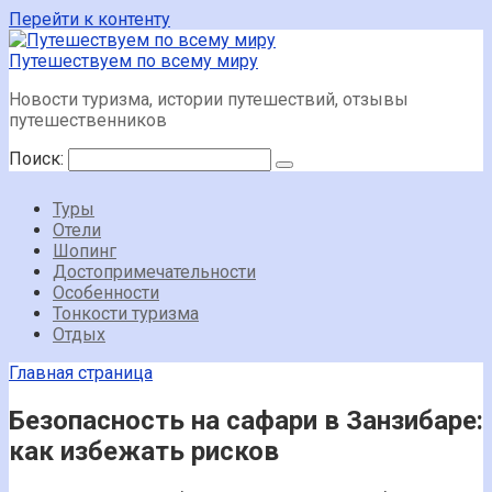
Перейти к контенту
Путешествуем по всему миру
Новости туризма, истории путешествий, отзывы
путешественников
Поиск:
Туры
Отели
Шопинг
Достопримечательности
Особенности
Тонкости туризма
Отдых
Главная страница
Безопасность на сафари в Занзибаре:
как избежать рисков