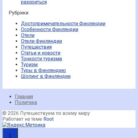
разориться
Рубрики
Достопримечательности Финляндии
Особенности Финляндии
Отели
Отели Финляндии
Путешествия
Статьи и новости
Тонкости туризма
Туризм
Туры в Финляндию
Шопинг в Финляндии
Главная
Политика
© 2026 Путешествуем по всему миру
Работает на теме
Root