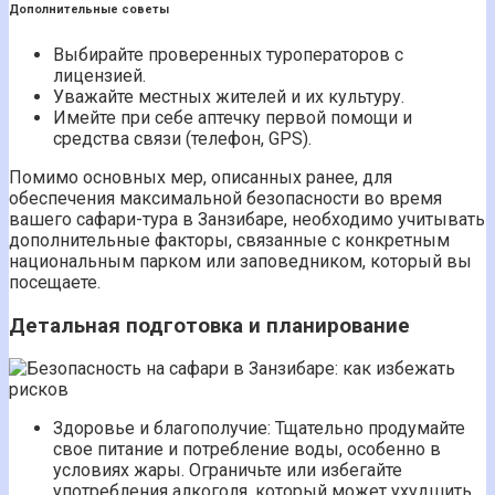
Дополнительные советы
Выбирайте проверенных туроператоров с
лицензией.
Уважайте местных жителей и их культуру.
Имейте при себе аптечку первой помощи и
средства связи (телефон, GPS).
Помимо основных мер, описанных ранее, для
обеспечения максимальной безопасности во время
вашего сафари-тура в Занзибаре, необходимо учитывать
дополнительные факторы, связанные с конкретным
национальным парком или заповедником, который вы
посещаете.
Детальная подготовка и планирование
Здоровье и благополучие: Тщательно продумайте
свое питание и потребление воды, особенно в
условиях жары. Ограничьте или избегайте
употребления алкоголя, который может ухудшить