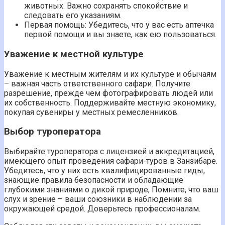
животных. Важно сохранять спокойствие и
следовать его указаниям.
Первая помощь: Убедитесь, что у вас есть аптечка
первой помощи и вы знаете, как ею пользоваться.
Уважение к местной культуре
Уважение к местным жителям и их культуре и обычаям
– важная часть ответственного сафари. Получите
разрешение, прежде чем фотографировать людей или
их собственность. Поддерживайте местную экономику,
покупая сувениры у местных ремесленников.
Выбор туроператора
Выбирайте туроператора с лицензией и аккредитацией,
имеющего опыт проведения сафари-туров в Занзибаре.
Убедитесь, что у них есть квалифицированные гиды,
знающие правила безопасности и обладающие
глубокими знаниями о дикой природе; Помните, что ваш
слух и зрение – ваши союзники в наблюдении за
окружающей средой. Доверьтесь профессионалам.