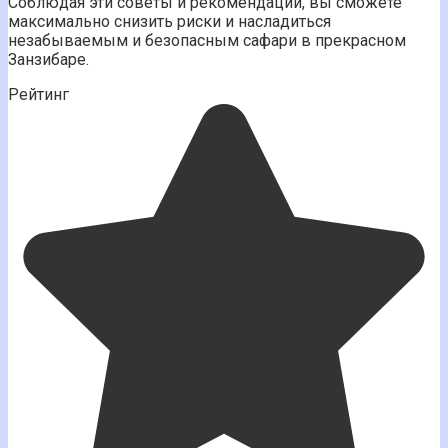
Соблюдая эти советы и рекомендации, вы сможете
максимально снизить риски и насладиться
незабываемым и безопасным сафари в прекрасном
Занзибаре.
Рейтинг