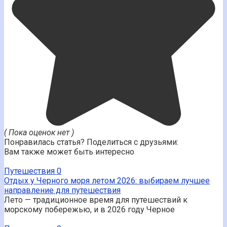
( Пока оценок нет )
Понравилась статья? Поделиться с друзьями:
Вам также может быть интересно
Путешествия
0
Отдых у Черного моря летом 2026: выбираем лучшее
направление для путешествия
Лето — традиционное время для путешествий к
морскому побережью, и в 2026 году Черное