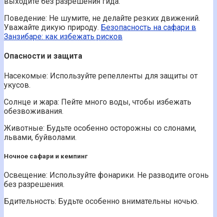
выходите без разрешения гида.
Поведение: Не шумите, не делайте резких движений.
Уважайте дикую природу.
Безопасность на сафари в
Занзибаре: как избежать рисков
Опасности и защита
Насекомые: Используйте репелленты для защиты от
укусов.
Солнце и жара: Пейте много воды, чтобы избежать
обезвоживания.
Животные: Будьте особенно осторожны со слонами,
львами, буйволами.
Ночное сафари и кемпинг
Освещение: Используйте фонарики. Не разводите огонь
без разрешения.
Бдительность: Будьте особенно внимательны ночью.