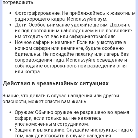
потревожить.
Фотографирование: Не приближайтесь к животным
ради хорошего кадра. Используйте зум.
Дети: Особое внимание уделяйте детям. Держите
их под постоянным наблюдением и не позволяйте
им отходить от вас или сафари-автомобиля.
Ночное сафари и кемпинг: Если вы участвуете в
ночном сафари или кемпинге, будьте особенно
бдительны. Не покидайте палатку или лагерь без
сопровождения гида. Используйте освещение и
соблюдайте осторожность при разведении огня
или костра.
Действия в чрезвычайных ситуациях
Знание, что делать в случае нападения или другой
опасности, может спасти вам жизнь.
Оружие: Обычно оружие не разрешено во время
сафари, если только вы не являетесь
уполномоченным сотрудником.
Защита и выживание: Слушайте инструктаж гида о
том, как действовать в случае нападения