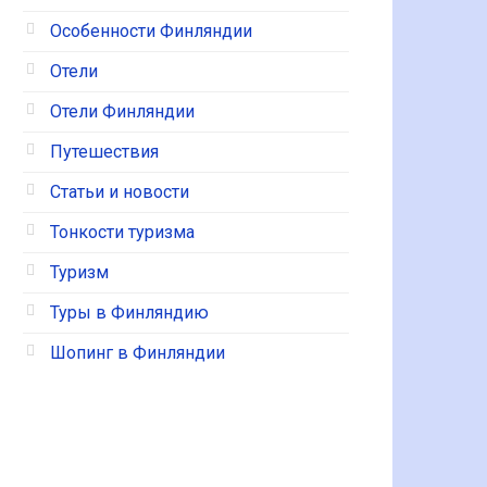
Особенности Финляндии
Отели
Отели Финляндии
Путешествия
Статьи и новости
Тонкости туризма
Туризм
Туры в Финляндию
Шопинг в Финляндии