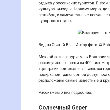
отдыха у российских туристов. В этом 
культура, выход к Черному морю, дол
сентябрь, и замечательные песчаные
курортного отдыха.
Вид на Святой Влас. Автор фото: © Bob
Меккой летнего туризма в Болгарии 
раскинувшееся почти на 400 километ
«центрами притяжения» являются горо
прекрасной транспортной доступность
расположены самые известные и кру
Расскажем о них подробнее.
Солнечный берег