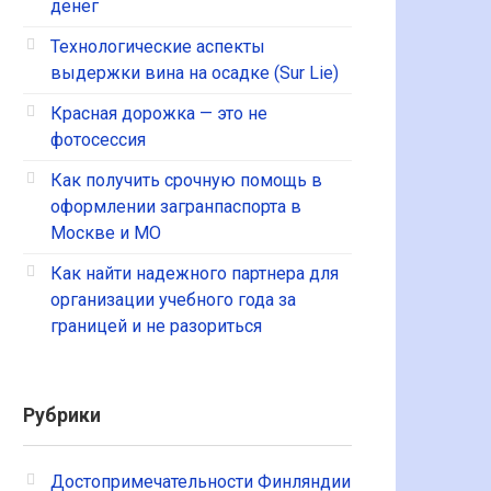
денег
Технологические аспекты
выдержки вина на осадке (Sur Lie)
Красная дорожка — это не
фотосессия
Как получить срочную помощь в
оформлении загранпаспорта в
Москве и МО
Как найти надежного партнера для
организации учебного года за
границей и не разориться
Рубрики
Достопримечательности Финляндии