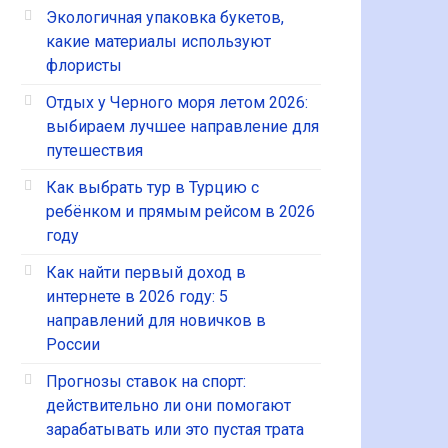
Экологичная упаковка букетов,
какие материалы используют
флористы
Отдых у Черного моря летом 2026:
выбираем лучшее направление для
путешествия
Как выбрать тур в Турцию с
ребёнком и прямым рейсом в 2026
году
Как найти первый доход в
интернете в 2026 году: 5
направлений для новичков в
России
Прогнозы ставок на спорт:
действительно ли они помогают
зарабатывать или это пустая трата