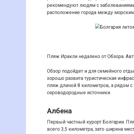
рекомендуют людям с заболеваниями 
расположение города между морским
Пляж Иракли недалеко от Обзора. Автор
Обзор подойдет и для семейного отды
хорошо развита туристическая инфрас
пляж длиной 8 километров, а рядом с
сероводородные источники.
Албена
Первый частный курорт Болгарии. Пл
всего 3,5 километра, зато ширина мес