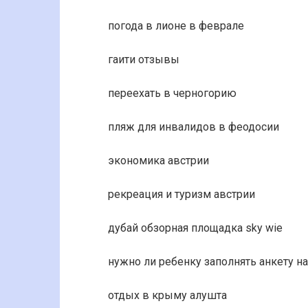
погода в лионе в феврале
гаити отзывы
переехать в черногорию
пляж для инвалидов в феодосии
экономика австрии
рекреация и туризм австрии
дубай обзорная площадка sky wie
нужно ли ребенку заполнять анкету на
отдых в крыму алушта