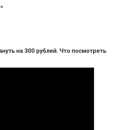
ок
нуть на 300 рублей. Что посмотреть