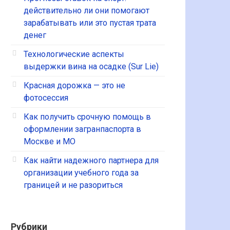
действительно ли они помогают
зарабатывать или это пустая трата
денег
Технологические аспекты
выдержки вина на осадке (Sur Lie)
Красная дорожка — это не
фотосессия
Как получить срочную помощь в
оформлении загранпаспорта в
Москве и МО
Как найти надежного партнера для
организации учебного года за
границей и не разориться
Рубрики