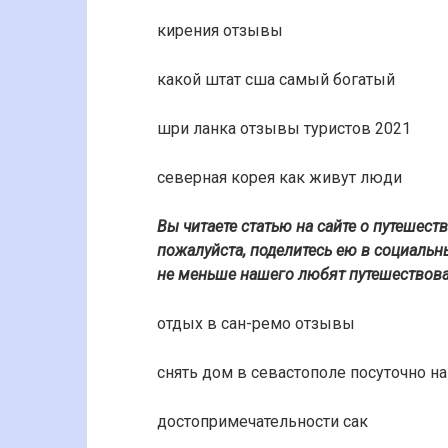
кирения отзывы
какой штат сша самый богатый
шри ланка отзывы туристов 2021
северная корея как живут люди
Вы читаете статью на сайте о путешест
пожалуйста, поделитесь ею в социальны
не меньше нашего любят путешествоват
отдых в сан-ремо отзывы
снять дом в севастополе посуточно на
достопримечательности сак