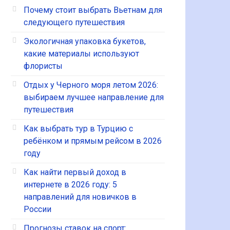
Почему стоит выбрать Вьетнам для
следующего путешествия
Экологичная упаковка букетов,
какие материалы используют
флористы
Отдых у Черного моря летом 2026:
выбираем лучшее направление для
путешествия
Как выбрать тур в Турцию с
ребёнком и прямым рейсом в 2026
году
Как найти первый доход в
интернете в 2026 году: 5
направлений для новичков в
России
Прогнозы ставок на спорт: