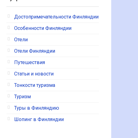
Достопримечательности Финляндии
Особенности Финляндии
Отели
Отели Финляндии
Путешествия
Статьи и новости
Тонкости туризма
Туризм
Туры в Финляндию
Шопинг в Финляндии