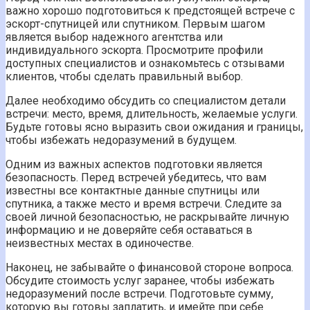
важно хорошо подготовиться к предстоящей встрече с
эскорт-спутницей или спутником. Первым шагом
является выбор надежного агентства или
индивидуального эскорта. Просмотрите профили
доступных специалистов и ознакомьтесь с отзывами
клиентов, чтобы сделать правильный выбор.
Далее необходимо обсудить со специалистом детали
встречи: место, время, длительность, желаемые услуги.
Будьте готовы ясно выразить свои ожидания и границы,
чтобы избежать недоразумений в будущем.
Одним из важных аспектов подготовки является
безопасность. Перед встречей убедитесь, что вам
известны все контактные данные спутницы или
спутника, а также место и время встречи. Следите за
своей личной безопасностью, не раскрывайте личную
информацию и не доверяйте себя оставаться в
неизвестных местах в одиночестве.
Наконец, не забывайте о финансовой стороне вопроса.
Обсудите стоимость услуг заранее, чтобы избежать
недоразумений после встречи. Подготовьте сумму,
которую вы готовы заплатить, и имейте при себе