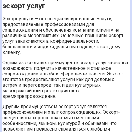
эскорт услуг
Эскорт услуги — это специализированные услуги,
предоставляемые профессионалами для
сопровождения и обеспечения компании клиенту на
различных мероприятиях. Основные принципы эскорт
услуг заключаются в конфиденциальности,
безопасности и индивидуальном подходе к каждому
клиенту.
Одним из основных преимуществ эскорт услуг является
возможность получить качественное и стильное
сопровождение в любой сфере деятельности. Эскорт-
агентства предоставляют услуги как для деловых
встреч и переговоров, так и для культурных
мероприятий или просто приятного
времяпрепровождения.
Другим преимуществом эскорт услуг является
профессионализм и опыт сопровождающих. Эскорт-
специалисты хорошо знакомы с местными
особенностями, языком, культурой и обычаями, что
позволяет им прекрасно справляться с любыми