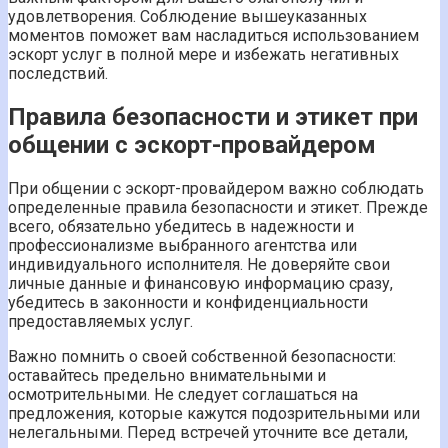
удовлетворения. Соблюдение вышеуказанных
моментов поможет вам насладиться использованием
эскорт услуг в полной мере и избежать негативных
последствий.
Правила безопасности и этикет при
общении с эскорт-провайдером
При общении с эскорт-провайдером важно соблюдать
определенные правила безопасности и этикет. Прежде
всего, обязательно убедитесь в надежности и
профессионализме выбранного агентства или
индивидуального исполнителя. Не доверяйте свои
личные данные и финансовую информацию сразу,
убедитесь в законности и конфиденциальности
предоставляемых услуг.
Важно помнить о своей собственной безопасности:
оставайтесь предельно внимательными и
осмотрительными. Не следует соглашаться на
предложения, которые кажутся подозрительными или
нелегальными. Перед встречей уточните все детали,