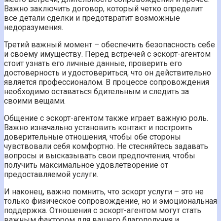
Важно заключить договор, который четко определит
все детали сделки и предотвратит возможные
недоразумения.
Третий важный момент – обеспечить безопасность себе
и своему имуществу. Перед встречей с эскорт-агентом
стоит узнать его личные данные, проверить его
достоверность и удостовериться, что он действительно
является профессионалом. В процессе сопровождения
необходимо оставаться бдительным и следить за
своими вещами.
Общение с эскорт-агентом также играет важную роль.
Важно изначально установить контакт и построить
доверительные отношения, чтобы обе стороны
чувствовали себя комфортно. Не стесняйтесь задавать
вопросы и высказывать свои предпочтения, чтобы
получить максимальное удовлетворение от
предоставляемой услуги.
И наконец, важно помнить, что эскорт услуги – это не
только физическое сопровождение, но и эмоциональная
поддержка. Отношения с эскорт-агентом могут стать
важным фактором для вашего благополучия и