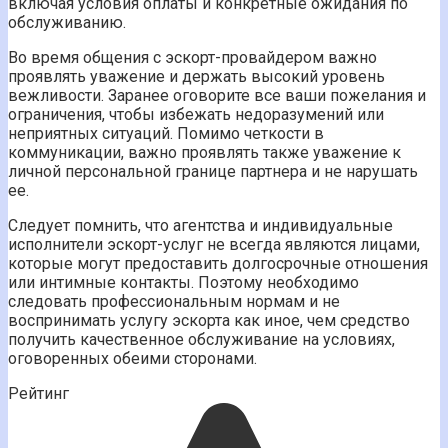
включая условия оплаты и конкретные ожидания по
обслуживанию.
Во время общения с эскорт-провайдером важно
проявлять уважение и держать высокий уровень
вежливости. Заранее оговорите все ваши пожелания и
ограничения, чтобы избежать недоразумений или
неприятных ситуаций. Помимо четкости в
коммуникации, важно проявлять также уважение к
личной персональной границе партнера и не нарушать
ее.
Следует помнить, что агентства и индивидуальные
исполнители эскорт-услуг не всегда являются лицами,
которые могут предоставить долгосрочные отношения
или интимные контакты. Поэтому необходимо
следовать профессиональным нормам и не
воспринимать услугу эскорта как иное, чем средство
получить качественное обслуживание на условиях,
оговоренных обеими сторонами.
Рейтинг