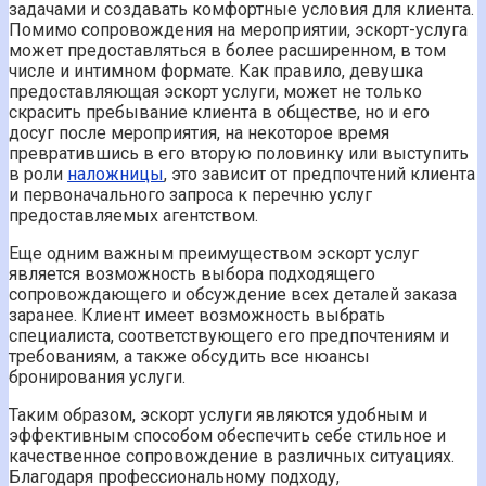
задачами и создавать комфортные условия для клиента.
Помимо сопровождения на мероприятии, эскорт-услуга
может предоставляться в более расширенном, в том
числе и интимном формате. Как правило, девушка
предоставляющая эскорт услуги, может не только
скрасить пребывание клиента в обществе, но и его
досуг после мероприятия, на некоторое время
превратившись в его вторую половинку или выступить
в роли
наложницы
, это зависит от предпочтений клиента
и первоначального запроса к перечню услуг
предоставляемых агентством.
Еще одним важным преимуществом эскорт услуг
является возможность выбора подходящего
сопровождающего и обсуждение всех деталей заказа
заранее. Клиент имеет возможность выбрать
специалиста, соответствующего его предпочтениям и
требованиям, а также обсудить все нюансы
бронирования услуги.
Таким образом, эскорт услуги являются удобным и
эффективным способом обеспечить себе стильное и
качественное сопровождение в различных ситуациях.
Благодаря профессиональному подходу,