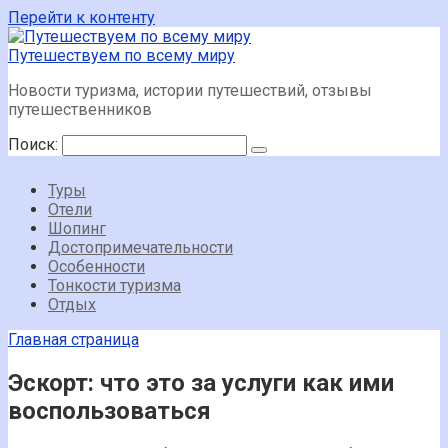
Перейти к контенту
Путешествуем по всему миру
Новости туризма, истории путешествий, отзывы
путешественников
Поиск:
Туры
Отели
Шопинг
Достопримечательности
Особенности
Тонкости туризма
Отдых
Главная страница
Эскорт: что это за услуги как ими
воспользоваться