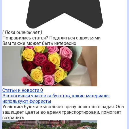
( Пока оценок нет )
Понравилась статья? Поделиться с друзьями:
Вам также может быть интересно
Статьи и новости
0
Экологичная упаковка букетов, какие материалы
используют флористы
Упаковка букета выполняет сразу несколько задач. Она
защищает цветы во время транспортировки, помогает
сохранить