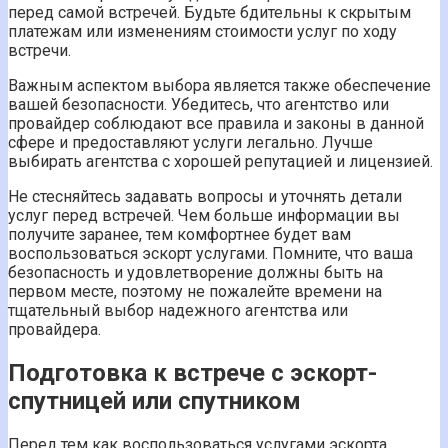
перед самой встречей. Будьте бдительны к скрытым
платежам или изменениям стоимости услуг по ходу
встречи.
Важным аспектом выбора является также обеспечение
вашей безопасности. Убедитесь, что агентство или
провайдер соблюдают все правила и законы в данной
сфере и предоставляют услуги легально. Лучше
выбирать агентства с хорошей репутацией и лицензией.
Не стесняйтесь задавать вопросы и уточнять детали
услуг перед встречей. Чем больше информации вы
получите заранее, тем комфортнее будет вам
воспользоваться эскорт услугами. Помните, что ваша
безопасность и удовлетворение должны быть на
первом месте, поэтому не пожалейте времени на
тщательный выбор надежного агентства или
провайдера.
Подготовка к встрече с эскорт-
спутницей или спутником
Перед тем как воспользоваться услугами эскорта,