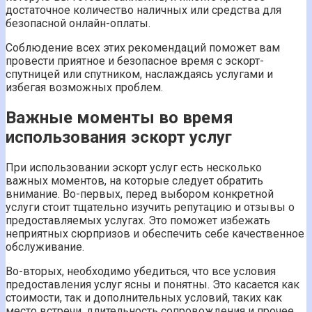
достаточное количество наличных или средства для
безопасной онлайн-оплаты.
Соблюдение всех этих рекомендаций поможет вам
провести приятное и безопасное время с эскорт-
спутницей или спутником, наслаждаясь услугами и
избегая возможных проблем.
Важные моменты во время
использования эскорт услуг
При использовании эскорт услуг есть несколько
важных моментов, на которые следует обратить
внимание. Во-первых, перед выбором конкретной
услуги стоит тщательно изучить репутацию и отзывы о
предоставляемых услугах. Это поможет избежать
неприятных сюрпризов и обеспечить себе качественное
обслуживание.
Во-вторых, необходимо убедиться, что все условия
предоставления услуг ясны и понятны. Это касается как
стоимости, так и дополнительных условий, таких как
место встречи, длительность сопровождения и прочее.