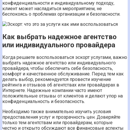
конфиденциальности и индивидуальному подходу,
клиент может насладиться мероприятием, не
беспокоясь о проблемах организации и безопасности.
Как выбрать надежное агентство
или индивидуального провайдера
Когда решаете воспользоваться эскорт услугами, важно
выбрать надежное агентство или индивидуального
провайдера, чтобы обеспечить себе безопасность,
комфорт и качественное обслуживание. Перед тем как
делать выбор, рекомендуется провести изучение
рейтинга и отзывов об агентствах или провайдерах в
Интернете. Надежные компании часто имеют
положительные отзывы от клиентов и делают упор на
конфиденциальность и безопасность.
Необходимо также внимательно изучить условия
предоставления услуг и прозрачность цен. Доверяйте
только тем агентствам или провайдерам, которые
честно и открыто обсуждают все финансовые аспекты