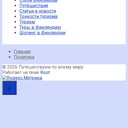
Отели Финляндии
Путешествия
Статьи и новости
Тонкости туризма
Туризм
Туры в Финляндию
Шопинг в Финляндии
Главная
Политика
© 2026 Путешествуем по всему миру
Работает на теме
Root