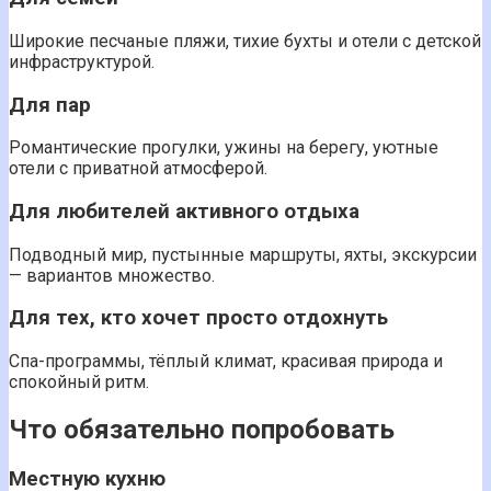
Широкие песчаные пляжи, тихие бухты и отели с детской
инфраструктурой.
Для пар
Романтические прогулки, ужины на берегу, уютные
отели с приватной атмосферой.
Для любителей активного отдыха
Подводный мир, пустынные маршруты, яхты, экскурсии
— вариантов множество.
Для тех, кто хочет просто отдохнуть
Спа-программы, тёплый климат, красивая природа и
спокойный ритм.
Что обязательно попробовать
Местную кухню