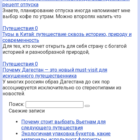
рецепт отпуска
Знаете, планирование отпуска иногда напоминает мне
выбор кофе по утрам. Можно второпях налить что
Путешествия
0
Туры в Китай: путешествие сквозь историю, природу и
современность
Для тех, кто хочет открыть для себя страну с богатой
историей и разнообразной природой,
Путешествия
0
Почему Дагестан — это новый must-visit для
искушенного путешественника
У многих россиян образ Дагестана до сих пор
ассоциируется исключительно со стереотипами из
новостей.
Поиск:
Свежие записи
Почему стоит выбрать Вьетнам для
следующего путешествия
Экологичная упаковка букетов, какие
материалы используют флористы