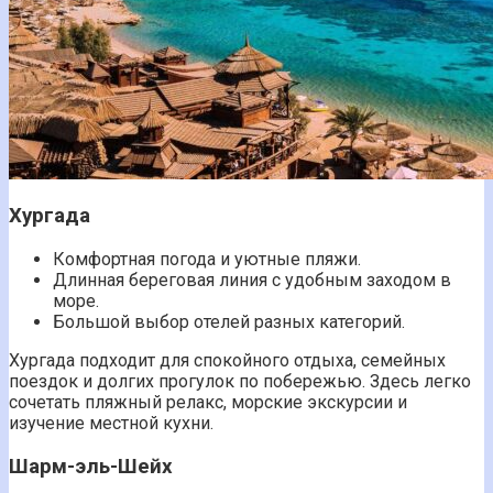
Хургада
Комфортная погода и уютные пляжи.
Длинная береговая линия с удобным заходом в
море.
Большой выбор отелей разных категорий.
Хургада подходит для спокойного отдыха, семейных
поездок и долгих прогулок по побережью. Здесь легко
сочетать пляжный релакс, морские экскурсии и
изучение местной кухни.
Шарм-эль-Шейх