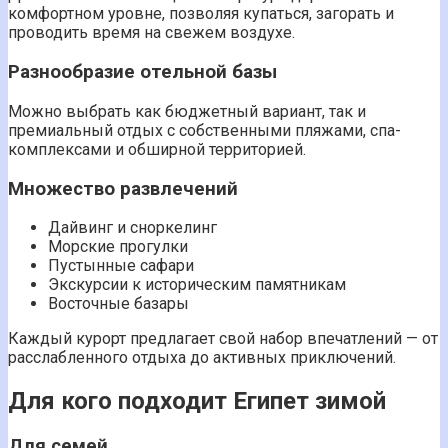
комфортном уровне, позволяя купаться, загорать и
проводить время на свежем воздухе.
Разнообразие отельной базы
Можно выбрать как бюджетный вариант, так и
премиальный отдых с собственными пляжами, спа-
комплексами и обширной территорией.
Множество развлечений
Дайвинг и сноркелинг
Морские прогулки
Пустынные сафари
Экскурсии к историческим памятникам
Восточные базары
Каждый курорт предлагает свой набор впечатлений — от
расслабленного отдыха до активных приключений.
Для кого подходит Египет зимой
Для семей