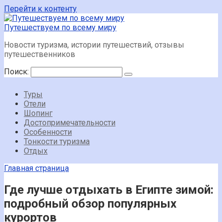
Перейти к контенту
Путешествуем по всему миру
Новости туризма, истории путешествий, отзывы
путешественников
Поиск:
Туры
Отели
Шопинг
Достопримечательности
Особенности
Тонкости туризма
Отдых
Главная страница
Где лучше отдыхать в Египте зимой:
подробный обзор популярных
курортов