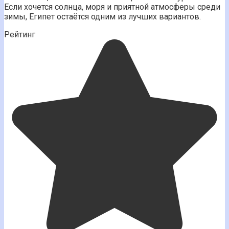
Если хочется солнца, моря и приятной атмосферы среди
зимы, Египет остаётся одним из лучших вариантов.
Рейтинг