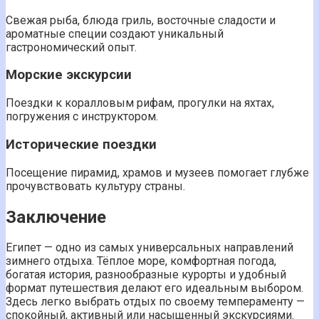
Свежая рыба, блюда гриль, восточные сладости и
ароматные специи создают уникальный
гастрономический опыт.
Морские экскурсии
Поездки к коралловым рифам, прогулки на яхтах,
погружения с инструктором.
Исторические поездки
Посещение пирамид, храмов и музеев помогает глубже
прочувствовать культуру страны.
Заключение
Египет — одно из самых универсальных направлений
зимнего отдыха. Тёплое море, комфортная погода,
богатая история, разнообразные курорты и удобный
формат путешествия делают его идеальным выбором.
Здесь легко выбрать отдых по своему темпераменту —
спокойный, активный или насыщенный экскурсиями.