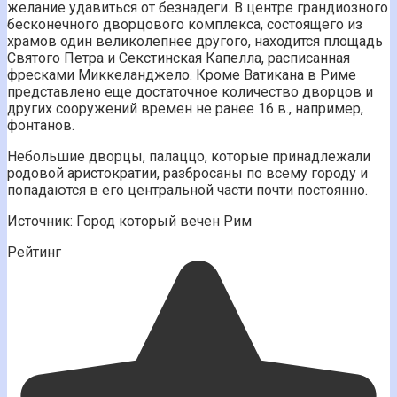
желание удавиться от безнадеги. В центре грандиозного
бесконечного дворцового комплекса, состоящего из
храмов один великолепнее другого, находится площадь
Святого Петра и Секстинская Капелла, расписанная
фресками Миккеланджело. Кроме Ватикана в Риме
представлено еще достаточное количество дворцов и
других сооружений времен не ранее 16 в., например,
фонтанов.
Небольшие дворцы, палаццо, которые принадлежали
родовой аристократии, разбросаны по всему городу и
попадаются в его центральной части почти постоянно.
Источник: Город который вечен Рим
Рейтинг