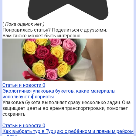
( Пока оценок нет )
Понравилась статья? Поделиться с друзьями:
Вам также может быть интересно
Статьи и новости
0
Экологичная упаковка букетов, какие материалы
используют флористы
Упаковка букета выполняет сразу несколько задач. Она
защищает цветы во время транспортировки, помогает
сохранить
Статьи и новости
0
Как выбрать тур в Турцию с ребёнком и прямым рейсом