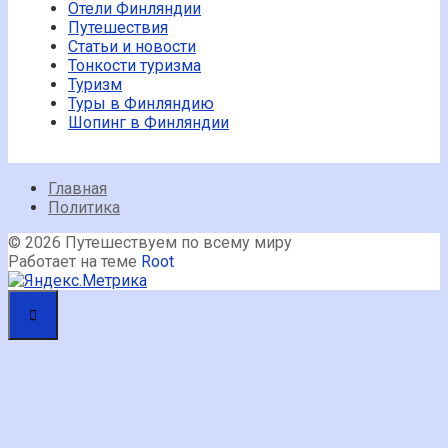
Отели Финляндии
Путешествия
Статьи и новости
Тонкости туризма
Туризм
Туры в Финляндию
Шопинг в Финляндии
Главная
Политика
© 2026 Путешествуем по всему миру
Работает на теме
Root