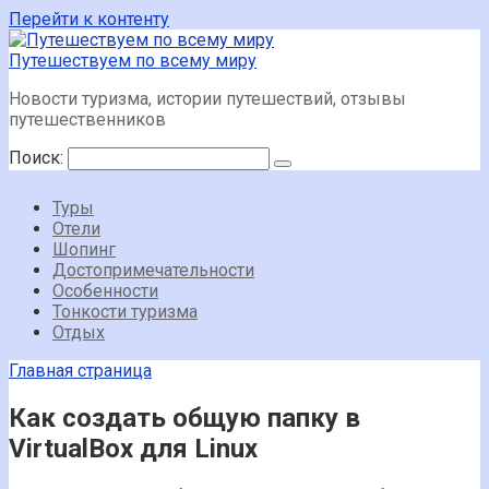
Перейти к контенту
Путешествуем по всему миру
Новости туризма, истории путешествий, отзывы
путешественников
Поиск:
Туры
Отели
Шопинг
Достопримечательности
Особенности
Тонкости туризма
Отдых
Главная страница
Как создать общую папку в
VirtualBox для Linux