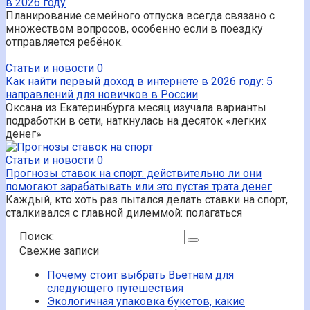
в 2026 году
Планирование семейного отпуска всегда связано с
множеством вопросов, особенно если в поездку
отправляется ребёнок.
Статьи и новости
0
Как найти первый доход в интернете в 2026 году: 5
направлений для новичков в России
Оксана из Екатеринбурга месяц изучала варианты
подработки в сети, наткнулась на десяток «легких
денег»
Статьи и новости
0
Прогнозы ставок на спорт: действительно ли они
помогают зарабатывать или это пустая трата денег
Каждый, кто хоть раз пытался делать ставки на спорт,
сталкивался с главной дилеммой: полагаться
Поиск:
Свежие записи
Почему стоит выбрать Вьетнам для
следующего путешествия
Экологичная упаковка букетов, какие