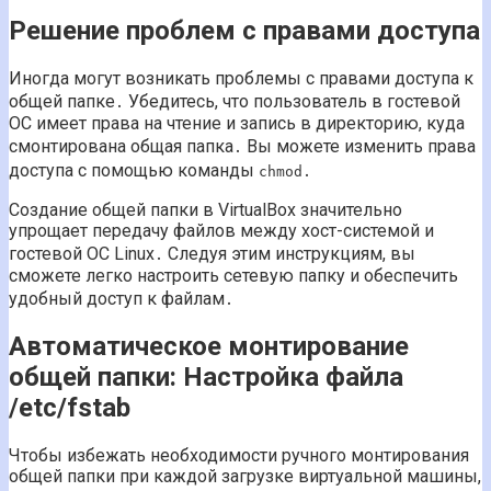
Решение проблем с правами доступа
Иногда могут возникать проблемы с правами доступа к
общей папке․ Убедитесь, что пользователь в гостевой
ОС имеет права на чтение и запись в директорию, куда
смонтирована общая папка․ Вы можете изменить права
доступа с помощью команды
․
chmod
Создание общей папки в VirtualBox значительно
упрощает передачу файлов между хост-системой и
гостевой ОС Linux․ Следуя этим инструкциям, вы
сможете легко настроить сетевую папку и обеспечить
удобный доступ к файлам․
Автоматическое монтирование
общей папки: Настройка файла
/etc/fstab
Чтобы избежать необходимости ручного монтирования
общей папки при каждой загрузке виртуальной машины,