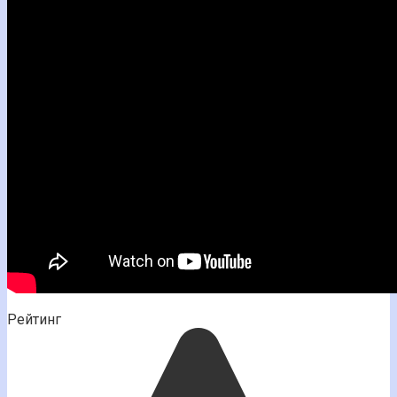
Рейтинг