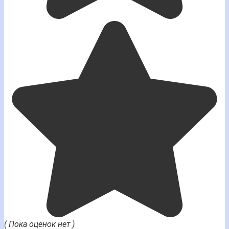
( Пока оценок нет )