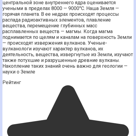
центральной зоне внутреннего ядра оценивается
учеными в пределах 8000 — 9000°С. Наша Земля —
горячая планета. В ее недрах происходят процессы
распада радиоактивных элементов, плавление
вещества, перемещение глубинных масс
расплавленных веществ — магмы. Когда магма
поднимается по щелям и каналам на поверхность Земли
— происходят извержения вулканов. Ученые-
вулканологи изучают характер вулканов, их
деятельность, вещества, извергнутые из Земли, изучают
также потухшие и разрушенные древние вулканы.
Накопление таких знаний очень важно для геологии —
науки о Земле
Рейтинг