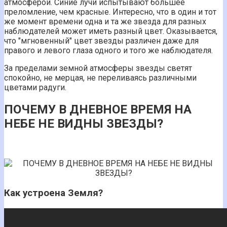
атмосферой. Синие лучи испытывают большее
преломление, чем красные. Интересно, что в один и тот
же момент времени одна и та же звезда для разных
наблюдателей может иметь разный цвет. Оказывается,
что "мгновенный" цвет звезды различен даже для
правого и левого глаза одного и того же наблюдателя.
За пределами земной атмосферы звезды светят
спокойно, не мерцая, не переливаясь различными
цветами радуги.
ПОЧЕМУ В ДНЕВНОЕ ВРЕМЯ НА
НЕБЕ НЕ ВИДНЫ ЗВЕЗДЫ?
Как устроена Земля?