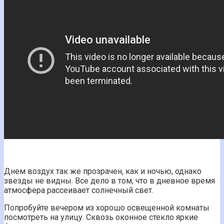
Днем воздух так же прозрачен, как и ночью, однако
звезды не видны. Все дело в том, что в дневное время
атмосфера рассеивает солнечный свет.
Попробуйте вечером из хорошо освещенной комнаты
посмотреть на улицу. Сквозь оконное стекло яркие