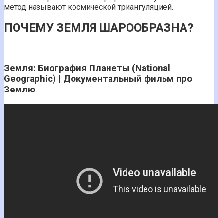
метод называют космической триангуляцией.
ПОЧЕМУ ЗЕМЛЯ ШАРООБРАЗНА?
Земля: Биография Планеты (National
Geographic) | Документальный фильм про
Землю