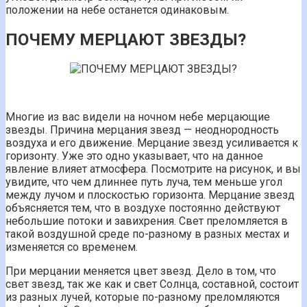
положении на небе останется одинаковым.
ПОЧЕМУ МЕРЦАЮТ ЗВЕЗДЫ?
Многие из вас видели на ночном небе мерцающие
звезды. Причина мерцания звезд — неоднородность
воздуха и его движение. Мерцание звезд усиливается к
горизонту. Уже это одно указывает, что на данное
явление влияет атмосфера. Посмотрите на рисунок, и вы
увидите, что чем длиннее путь луча, тем меньше угол
между лучом и плоскостью горизонта. Мерцание звезд
объясняется тем, что в воздухе постоянно действуют
небольшие потоки и завихрения. Свет преломляется в
такой воздушной среде по-разному в разных местах и
изменяется со временем.
При мерцании меняется цвет звезд. Дело в том, что
свет звезд, так же как и свет Солнца, составной, состоит
из разных лучей, которые по-разному преломляются