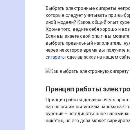
Выбрать электронные сигареты непрос
которые следует учитывать при выбор
иной модели? Каков общий опыт куре
Кроме того, ведите себя хорошо и в
Если вы знаете свой опыт, вы можете
выбрать правильный наполнитель, ну
через некоторое время вы получите 
сигареты
сделав заказ на нашем сайте
Принцип работы электро
Принцип работы девайса очень прост: 
пар по своим свойствам напоминает 
курения – не единственное напоминан
никотин, но его доза может варьирова