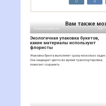
Вам также мо
Статьи и новости
0
Экологичная упаковка букетов,
какие материалы используют
флористы
Упаковка букета выполняет сразу несколько задач.
Она защищает цветы во время транспортировки,
помогает сохранить