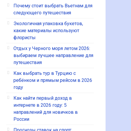
Почему стоит выбрать Вьетнам для
следующего путешествия
Экологичная упаковка букетов,
какие материалы используют
флористы
Отдых у Черного моря летом 2026:
выбираем лучшее направление для
путешествия
Как выбрать тур в Турцию с
ребёнком и прямым рейсом в 2026
году
Как найти первый доход в
интернете в 2026 году: 5
направлений для новичков в
России
Прогнозы ставок на спорт: