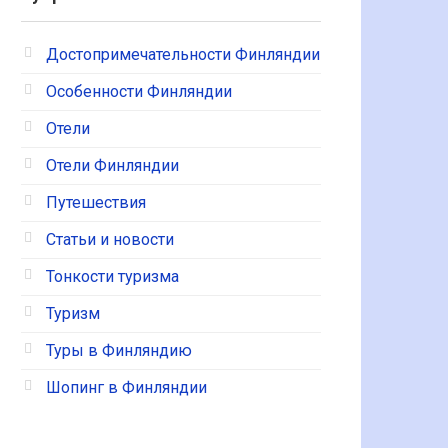
Достопримечательности Финляндии
Особенности Финляндии
Отели
Отели Финляндии
Путешествия
Статьи и новости
Тонкости туризма
Туризм
Туры в Финляндию
Шопинг в Финляндии