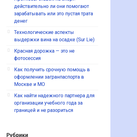
действительно ли они помогают
зарабатывать или это пустая трата
денег
Технологические аспекты
выдержки вина на осадке (Sur Lie)
Красная дорожка — это не
фотосессия
Как получить срочную помощь в
оформлении загранпаспорта в
Москве и МО
Как найти надежного партнера для
организации учебного года за
границей и не разориться
Рубрики