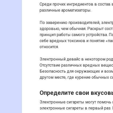
Среди прочих ингредиентов в состав
различные ароматизаторы.
По заверению производителей, элект
здоровью, чем обычная. Раскрыт сос
принцип работы самого устройства. Па
себе вредных токсинов и понятие «па
относится.
Электронный девайс в некотором род
Отсутствие различных вредных вещес
Безопасность для окружающих и воз
другом месте, где курение обычных с
Определите свои вкусо
Электронные сигареты могут помочь 
электронные сигареты в первый раз.