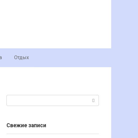
а
Отдых
Поиск:
Свежие записи