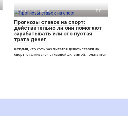
Статьи и новости
0
Прогнозы ставок на спорт:
действительно ли они помогают
зарабатывать или это пустая
трата денег
Каждый, кто хоть раз пытался делать ставки на
спорт, сталкивался с главной дилеммой: полагаться