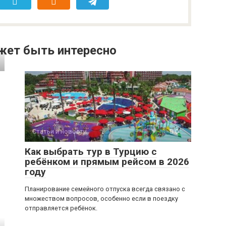
жет быть интересно
Статьи и новости
0
Как выбрать тур в Турцию с
ребёнком и прямым рейсом в 2026
году
Планирование семейного отпуска всегда связано с
множеством вопросов, особенно если в поездку
отправляется ребёнок.