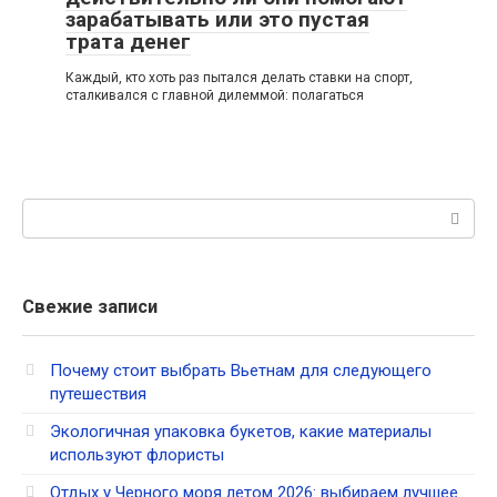
зарабатывать или это пустая
трата денег
Каждый, кто хоть раз пытался делать ставки на спорт,
сталкивался с главной дилеммой: полагаться
Поиск:
Свежие записи
Почему стоит выбрать Вьетнам для следующего
путешествия
Экологичная упаковка букетов, какие материалы
используют флористы
Отдых у Черного моря летом 2026: выбираем лучшее