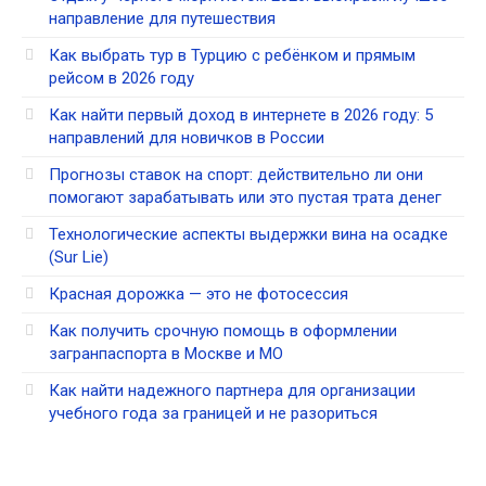
направление для путешествия
Как выбрать тур в Турцию с ребёнком и прямым
рейсом в 2026 году
Как найти первый доход в интернете в 2026 году: 5
направлений для новичков в России
Прогнозы ставок на спорт: действительно ли они
помогают зарабатывать или это пустая трата денег
Технологические аспекты выдержки вина на осадке
(Sur Lie)
Красная дорожка — это не фотосессия
Как получить срочную помощь в оформлении
загранпаспорта в Москве и МО
Как найти надежного партнера для организации
учебного года за границей и не разориться