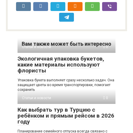
Вам также может быть интересно
Статьи и новости
0
Экологичная упаковка букетов,
какие материалы используют
флористы
Упаковка букета выполняет сразу несколько задач. Она
защищает цветы во время транспортировки, помогает
сохранить
Статьи и новости
0
Как выбрать тур в Турцию с
ребёнком и прямым рейсом в 2026
году
Планирование семейного отпуска всегда связано с