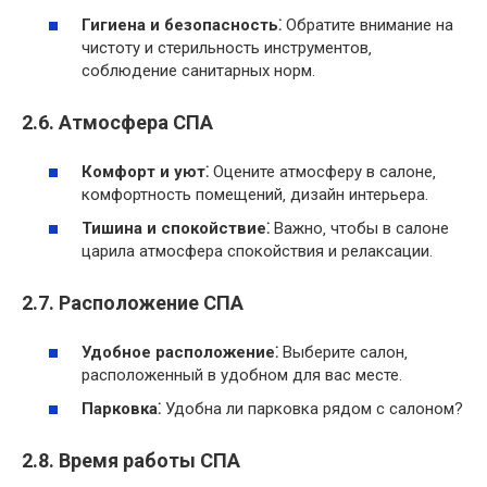
Гигиена и безопасность⁚
Обратите внимание на
чистоту и стерильность инструментов‚
соблюдение санитарных норм.
2.6. Атмосфера СПА
Комфорт и уют⁚
Оцените атмосферу в салоне‚
комфортность помещений‚ дизайн интерьера.
Тишина и спокойствие⁚
Важно‚ чтобы в салоне
царила атмосфера спокойствия и релаксации.
2.7. Расположение СПА
Удобное расположение⁚
Выберите салон‚
расположенный в удобном для вас месте.
Парковка⁚
Удобна ли парковка рядом с салоном?
2.8. Время работы СПА