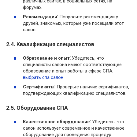
различных сайтах‚ в социальных сетях‚ на
форумах.
Рекомендации⁚
Попросите рекомендации у
друзей‚ знакомых‚ которые уже посещали этот
салон.
2.4. Квалификация специалистов
Образование и опыт⁚
Убедитесь‚ что
специалисты салона имеют соответствующее
образование и опыт работы в сфере СПА.
выбрать спа салон
Сертификаты⁚
Проверьте наличие сертификатов‚
подтверждающих квалификацию специалистов.
2.5. Оборудование СПА
Качественное оборудование⁚
Убедитесь‚ что
салон использует современное и качественное
оборудование для проведения процедур.