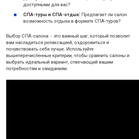
доступными для вас?
СПА-туры и СПА-отдых⁚
Предлагает ли салон
возможность отдыха в формате СПА-туров?
Выбор СПА-салона ⏤ это важный шаг‚ который позволит
вам насладиться релаксацией‚ оздоровиться и
почувствовать себя лучше. Используйте
вышеперечисленные критерии‚ чтобы сравнить салоны и
выбрать идеальный вариант‚ отвечающий вашим
потребностям и ожиданиям.