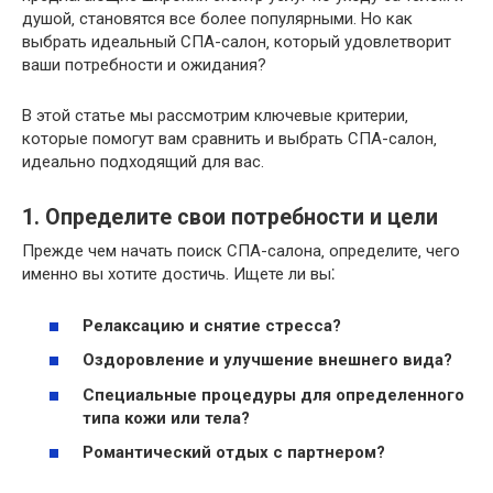
душой‚ становятся все более популярными. Но как
выбрать идеальный СПА-салон‚ который удовлетворит
ваши потребности и ожидания?
В этой статье мы рассмотрим ключевые критерии‚
которые помогут вам сравнить и выбрать СПА-салон‚
идеально подходящий для вас.
1. Определите свои потребности и цели
Прежде чем начать поиск СПА-салона‚ определите‚ чего
именно вы хотите достичь. Ищете ли вы⁚
Релаксацию и снятие стресса?
Оздоровление и улучшение внешнего вида?
Специальные процедуры для определенного
типа кожи или тела?
Романтический отдых с партнером?