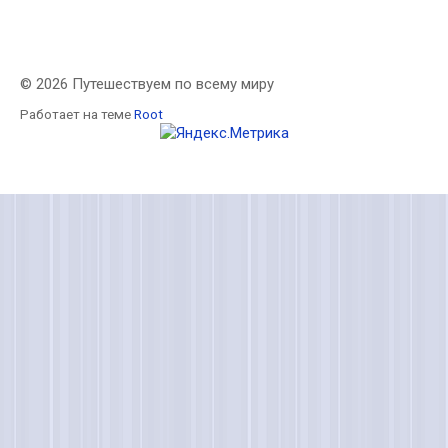
© 2026 Путешествуем по всему миру
Работает на теме
Root