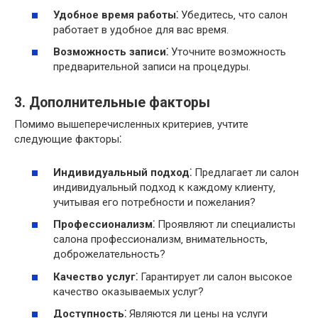
Удобное время работы⁚
Убедитесь‚ что салон
работает в удобное для вас время.
Возможность записи⁚
Уточните возможность
предварительной записи на процедуры.
3. Дополнительные факторы
Помимо вышеперечисленных критериев‚ учтите
следующие факторы⁚
Индивидуальный подход⁚
Предлагает ли салон
индивидуальный подход к каждому клиенту‚
учитывая его потребности и пожелания?
Профессионализм⁚
Проявляют ли специалисты
салона профессионализм‚ внимательность‚
доброжелательность?
Качество услуг⁚
Гарантирует ли салон высокое
качество оказываемых услуг?
Доступность⁚
Являются ли цены на услуги