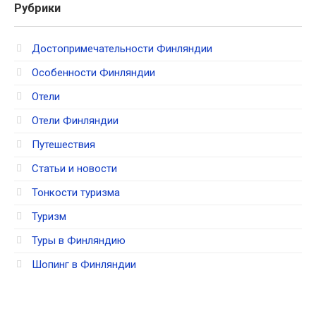
Рубрики
Достопримечательности Финляндии
Особенности Финляндии
Отели
Отели Финляндии
Путешествия
Статьи и новости
Тонкости туризма
Туризм
Туры в Финляндию
Шопинг в Финляндии