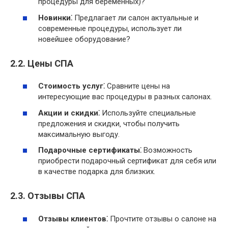
процедуры для беременных)?
Новинки⁚
Предлагает ли салон актуальные и
современные процедуры‚ использует ли
новейшее оборудование?
2.2. Цены СПА
Стоимость услуг⁚
Сравните цены на
интересующие вас процедуры в разных салонах.
Акции и скидки⁚
Используйте специальные
предложения и скидки‚ чтобы получить
максимальную выгоду.
Подарочные сертификаты⁚
Возможность
приобрести подарочный сертификат для себя или
в качестве подарка для близких.
2.3. Отзывы СПА
Отзывы клиентов⁚
Прочтите отзывы о салоне на