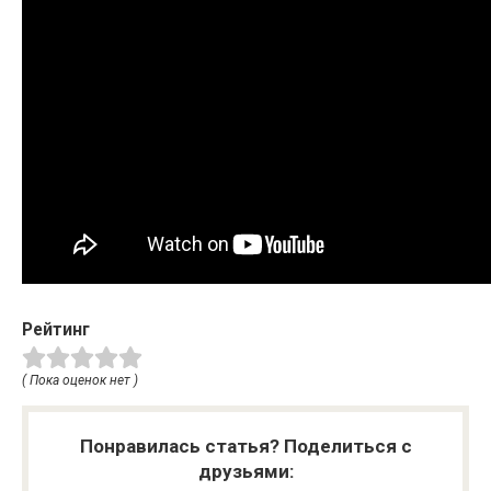
Рейтинг
( Пока оценок нет )
Понравилась статья? Поделиться с
друзьями: