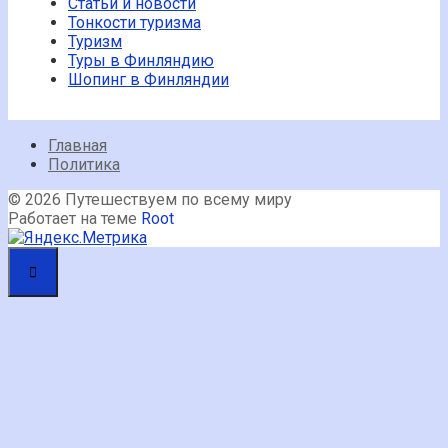
Статьи и новости
Тонкости туризма
Туризм
Туры в Финляндию
Шопинг в Финляндии
Главная
Политика
© 2026 Путешествуем по всему миру
Работает на теме
Root