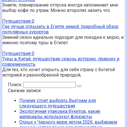
Знаете, планирование отпуска иногда напоминает мне
выбор кофе по утрам. Можно второпях налить что
Путешествия
0
Где лучше отдыхать в Египте зимой: подробный обзор
популярных курортов
Зимний сезон идеально подходит для поездки к морю, и
именно поэтому туры в Египет
Путешествия
0
Туры в Китай: путешествие сквозь историю, природу и
современность
Для тех, кто хочет открыть для себя страну с богатой
историей и разнообразной природой,
Поиск:
Свежие записи
Почему стоит выбрать Вьетнам для
следующего путешествия
Экологичная упаковка букетов, какие
материалы используют флористы
Отдых у Черного моря летом 2026: выбираем