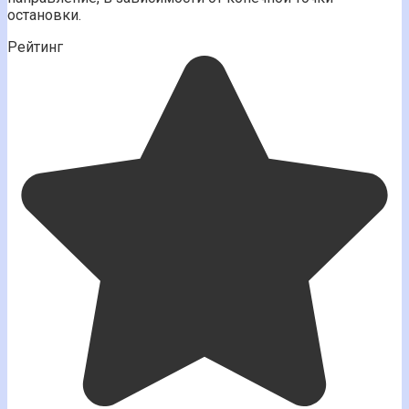
остановки.
Рейтинг