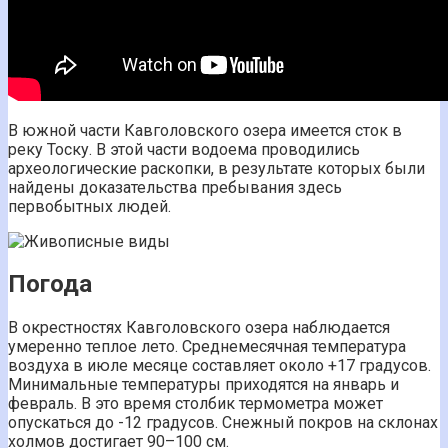
В южной части Кавголовского озера имеется сток в
реку Тоску. В этой части водоема проводились
археологические раскопки, в результате которых были
найдены доказательства пребывания здесь
первобытных людей.
Погода
В окрестностях Кавголовского озера наблюдается
умеренно теплое лето. Среднемесячная температура
воздуха в июле месяце составляет около +17 градусов.
Минимальные температуры приходятся на январь и
февраль. В это время столбик термометра может
опускаться до -12 градусов. Снежный покров на склонах
холмов достигает 90–100 см.