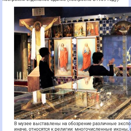
В музее выставлены на обозрение различные экспон
иначе, относятся к религии: многочисленные иконы