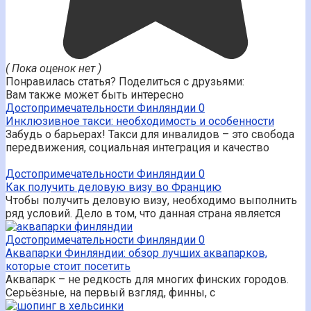
( Пока оценок нет )
Понравилась статья? Поделиться с друзьями:
Вам также может быть интересно
Достопримечательности Финляндии
0
Инклюзивное такси: необходимость и особенности
Забудь о барьерах! Такси для инвалидов – это свобода
передвижения, социальная интеграция и качество
Достопримечательности Финляндии
0
Как получить деловую визу во Францию
Чтобы получить деловую визу, необходимо выполнить
ряд условий. Дело в том, что данная страна является
Достопримечательности Финляндии
0
Аквапарки Финляндии: обзор лучших аквапарков,
которые стоит посетить
Аквапарк – не редкость для многих финских городов.
Серьёзные, на первый взгляд, финны, с