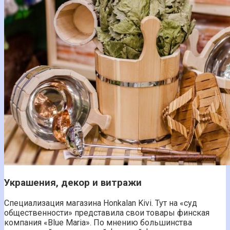
Украшения, декор и витражи
Специализация магазина Honkalan Kivi. Тут на «суд
общественности» представила свои товары финская
компания «Blue Maria». По мнению большинства