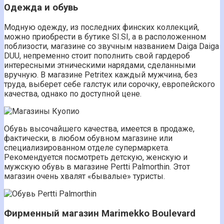
Одежда и обувь
Модную одежду, из последних финских коллекций,
можно приобрести в бутике SI.SI, а в расположенном
поблизости, магазине со звучным названием Daiga Daiga
DUU, непременно стоит пополнить свой гардероб
интересными этническими нарядами, сделанными
вручную. В магазине Petritex каждый мужчина, без
труда, выберет себе галстук или сорочку, европейского
качества, однако по доступной цене.
Обувь высочайшего качества, имеется в продаже,
фактически, в любом обувном магазине или
специализированном отделе супермаркета.
Рекомендуется посмотреть детскую, женскую и
мужскую обувь в магазине Pertti Palmorthin. Этот
магазин очень хвалят «бывалые» туристы.
Фирменный магазин Marimekko Boulevard