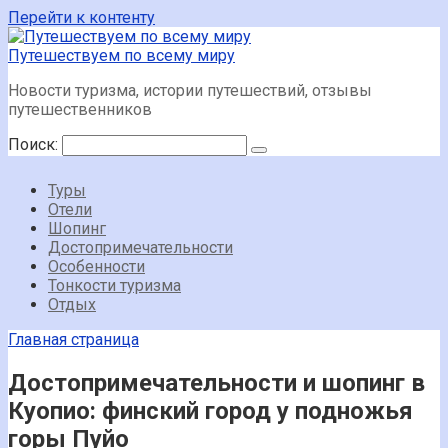
Перейти к контенту
Путешествуем по всему миру
Новости туризма, истории путешествий, отзывы
путешественников
Поиск:
Туры
Отели
Шопинг
Достопримечательности
Особенности
Тонкости туризма
Отдых
Главная страница
Достопримечательности и шопинг в
Куопио: финский город у подножья
горы Пуйо