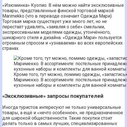
«Изюминка» Куопио. В нём можно найти эксклюзивные
товары, представленные финской торговой маркой
Marimekko (что в переводе означает Одежда Мари).
Торговая марка существует уже много лет, но не
перестаёт удивлять, «заявляя о себе» смелыми,
экспрессивными моделями одежды, утончённого,
шикарного стиля и дизайна. «Одежда Мари» пользуется
огромным спросом и «узнаваема» во всех европейских
странах.
Кроме того, тут можно, помимо одежды, «запастис
Маримекко. В ассортименте: постельные принадлеж
кухонные наборы и комплекты для ванной комнаты
«Эксклюзивные» запросы покупателей
Иногда туристов интересуют не только универсальные
товары, а ещё и «нечто особенное», не предназначенное
для широкой общественности. Такие покупки стоит
делать только в самых лучших, специализированных