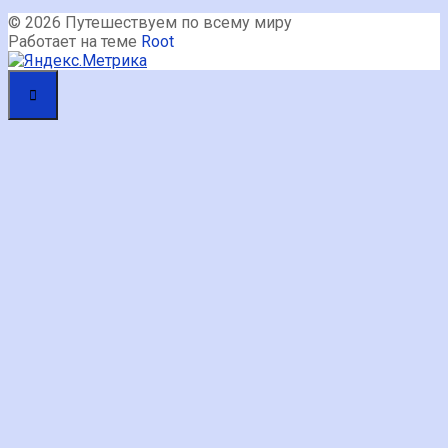
© 2026 Путешествуем по всему миру
Работает на теме
Root