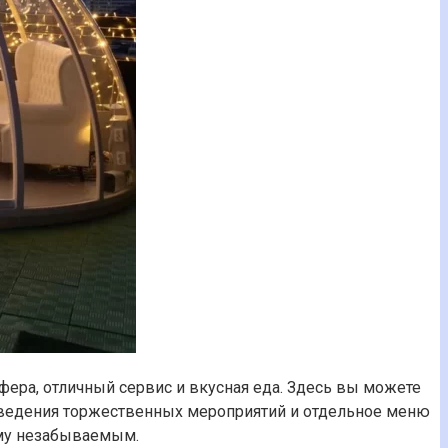
фера, отличный сервис и вкусная еда. Здесь вы можете
оведения торжественных мероприятий и отдельное меню
ему незабываемым.