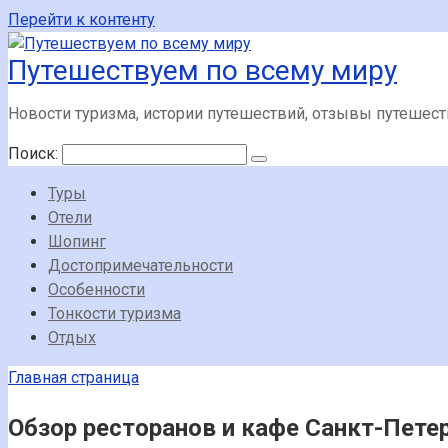
Перейти к контенту
Путешествуем по всему миру
Новости туризма, истории путешествий, отзывы путешес
Поиск:
Туры
Отели
Шопинг
Достопримечательности
Особенности
Тонкости туризма
Отдых
Главная страница
Обзор ресторанов и кафе Санкт-Пете