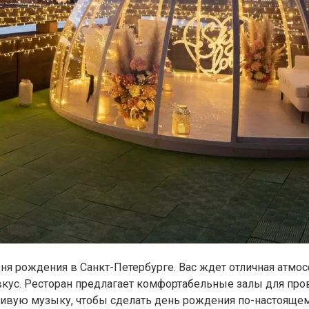
ня рождения в Санкт-Петербурге. Вас ждет отличная атмос
вкус. Ресторан предлагает комфортабельные залы для пр
 живую музыку, чтобы сделать день рождения по-настоящ