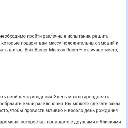
м необходимо пройти различные испытания, решить
 которые подарят вам массу положительных эмоций и
ть в игре. BrainBuster Mission Room — отличное место,
вать свой день рождения. Здесь можно арендовать
знообразить ваши развлечения. Вы можете сделать заказ
сто, чтобы провести активно и весело день рождения.
 времени, которое вы проводите с друзьями и близкими.