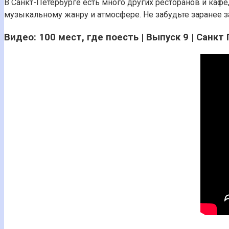
В Санкт-Петербурге есть много других ресторанов и каф
музыкальному жанру и атмосфере. Не забудьте заранее 
Видео: 100 мест, где поесть | Выпуск 9 | Санкт