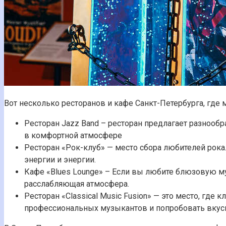
Вот несколько ресторанов и кафе Санкт-Петербурга, где 
Ресторан Jazz Band – ресторан предлагает разноо
в комфортной атмосфере
Ресторан «Рок-клуб» — место сбора любителей рока
энергии и энергии.
Кафе «Blues Lounge» – Если вы любите блюзовую му
расслабляющая атмосфера.
Ресторан «Classical Music Fusion» — это место, г
профессиональных музыкантов и попробовать вкус