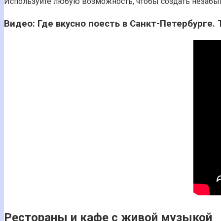
Используйте любую возможность, чтобы создать незаб
Видео: Где вкусно поесть в Санкт-Петербурге.
Рестораны и кафе с живой музыкой