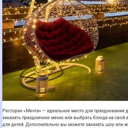
Ресторан «Мечта» — идеальное место для празднования д
заказать праздничное меню или выбрать блюда на свой 
для детей. Дополнительно вы можете заказать шоу или