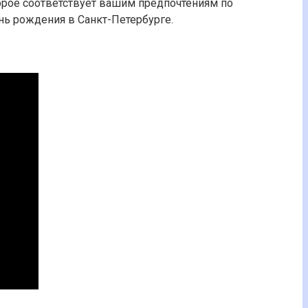
торое соответствует вашим предпочтениям по
нь рождения в Санкт-Петербурге.