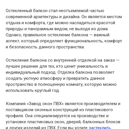
Остекленный балкон стал неотъемлемой частью
современной архитектуры и дизайна. Он является местом
отдыха и комфорта, где можно насладиться красотой
природы и панорамным видом, не выходя из дома.
Однако, правильное остекление балкона — важный
аспект, который определяет функциональность, комфорт
и безопасность данного пространства.
Остекление балкона со внутренней отделкой на заказ —
лучшее решение для тех, кто ценит уникальность и
индивидуальный подход. Отделка балкона позволяет
создать уютную атмосферу и превратить данное
пространство в полноценную комнату, которую можно
использовать круглый год.
Компания «Завод окон ПВХ» является производителем и
поставщиком оконных конструкций из пластикового
профиля. Она специализируется на производстве и
установке пластиковых окон, дверей, балконных блоков
и других изделий из ПВХ. Если вы хотите
застеклить