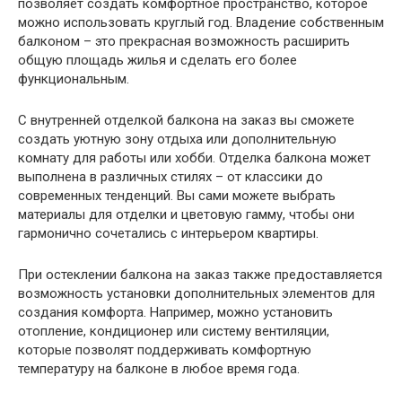
позволяет создать комфортное пространство, которое
можно использовать круглый год. Владение собственным
балконом – это прекрасная возможность расширить
общую площадь жилья и сделать его более
функциональным.
С внутренней отделкой балкона на заказ вы сможете
создать уютную зону отдыха или дополнительную
комнату для работы или хобби. Отделка балкона может
выполнена в различных стилях – от классики до
современных тенденций. Вы сами можете выбрать
материалы для отделки и цветовую гамму, чтобы они
гармонично сочетались с интерьером квартиры.
При остеклении балкона на заказ также предоставляется
возможность установки дополнительных элементов для
создания комфорта. Например, можно установить
отопление, кондиционер или систему вентиляции,
которые позволят поддерживать комфортную
температуру на балконе в любое время года.