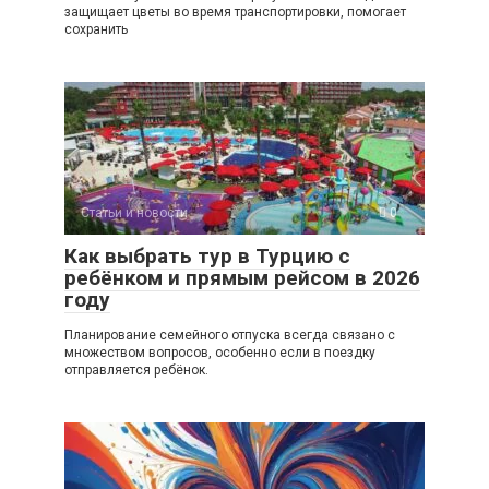
защищает цветы во время транспортировки, помогает
сохранить
Статьи и новости
0
Как выбрать тур в Турцию с
ребёнком и прямым рейсом в 2026
году
Планирование семейного отпуска всегда связано с
множеством вопросов, особенно если в поездку
отправляется ребёнок.