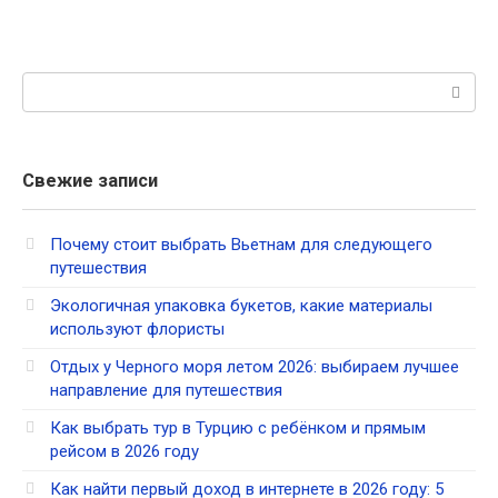
Поиск:
Свежие записи
Почему стоит выбрать Вьетнам для следующего
путешествия
Экологичная упаковка букетов, какие материалы
используют флористы
Отдых у Черного моря летом 2026: выбираем лучшее
направление для путешествия
Как выбрать тур в Турцию с ребёнком и прямым
рейсом в 2026 году
Как найти первый доход в интернете в 2026 году: 5