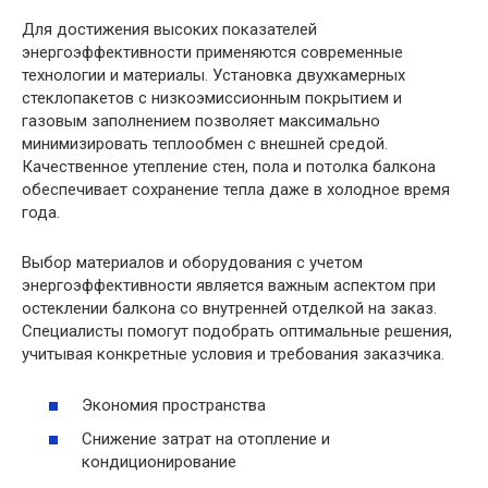
Для достижения высоких показателей
энергоэффективности применяются современные
технологии и материалы. Установка двухкамерных
стеклопакетов с низкоэмиссионным покрытием и
газовым заполнением позволяет максимально
минимизировать теплообмен с внешней средой.
Качественное утепление стен, пола и потолка балкона
обеспечивает сохранение тепла даже в холодное время
года.
Выбор материалов и оборудования с учетом
энергоэффективности является важным аспектом при
остеклении балкона со внутренней отделкой на заказ.
Специалисты помогут подобрать оптимальные решения,
учитывая конкретные условия и требования заказчика.
Экономия пространства
Снижение затрат на отопление и
кондиционирование