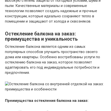
высокую степень защиты от погодных условий, шума и
пыли. Качественные материалы и современные
технологии позволяют создать надежные и прочные
конструкции, которые идеально сохраняют тепло в
помещении и защищают от холода и сквозняков.
Остекление балкона на заказ:
преимущества и уникальность
Остекление балкона является одним из самых
популярных способов улучшить пространство своего
дома или квартиры. Особенно востребованы услуги по
остеклению балкона на заказ, которое позволяет
адаптировать его под индивидуальные потребности и
предпочтения.
Преимущества остекления балкона на заказ: