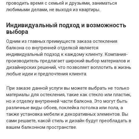
проводить время с семьей и друзьями, заниматься
любимыми делами, не выходя из квартиры.
Индивидуальный подход и возможность
выбора
Одним из главных преимуществ заказа остекления
балкона со внутренней отделкой является
индивидуальный подход к каждому клиенту. Компания-
производитель предлагает широкий выбор материалов и
дизайнерских решений, что позволяет воплотить в жизнь
любые идеи и предпочтения клиента.
При заказе данной услуги вы можете выбрать не только
материалы для остекления, такие как стекло или пластик,
но и отделку внутренней части балкона. Это могут быть
различные виды обоев, поклейка потолка или пола, а
также установка мебели и декоративных элементов. Вы
сами решаете, какой стиль и дизайн будут преобладать в
вашем балконном пространстве.