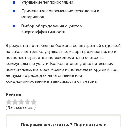
Улучшение теплоизоляции
Применение современных технологий и
материалов
Выбор оборудования с учетом
энергоэффективности
В результате остекление балкона со внутренней отделкой
на заказ не только улучшает комфорт проживания, но и
позволяет существенно сэкономить на счетах за
коммунальные услуги. Балкон станет дополнительным
помещением, которое можно использовать круглый год,
не думая о расходах на отопление или
кондиционирование в зависимости от сезона.
Рейтинг
( Пока оценок нет )
Понравилась статья? Поделиться с