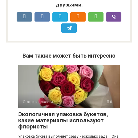
друзьями:
Вам также может быть интересно
Статьи и новости
0
Экологичная упаковка букетов,
какие материалы используют
флористы
Упаковка букета выполняет сразу несколько задач. Она