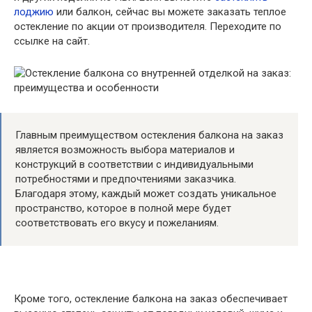
лоджию
или балкон, сейчас вы можете заказать теплое
остекление по акции от производителя. Переходите по
ссылке на сайт.
Главным преимуществом остекления балкона на заказ
является возможность выбора материалов и
конструкций в соответствии с индивидуальными
потребностями и предпочтениями заказчика.
Благодаря этому, каждый может создать уникальное
пространство, которое в полной мере будет
соответствовать его вкусу и пожеланиям.
Кроме того, остекление балкона на заказ обеспечивает