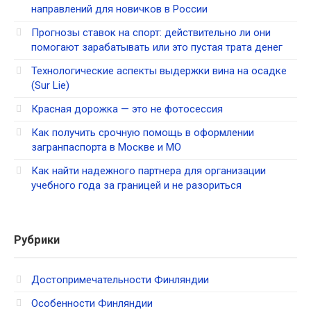
направлений для новичков в России
Прогнозы ставок на спорт: действительно ли они
помогают зарабатывать или это пустая трата денег
Технологические аспекты выдержки вина на осадке
(Sur Lie)
Красная дорожка — это не фотосессия
Как получить срочную помощь в оформлении
загранпаспорта в Москве и МО
Как найти надежного партнера для организации
учебного года за границей и не разориться
Рубрики
Достопримечательности Финляндии
Особенности Финляндии