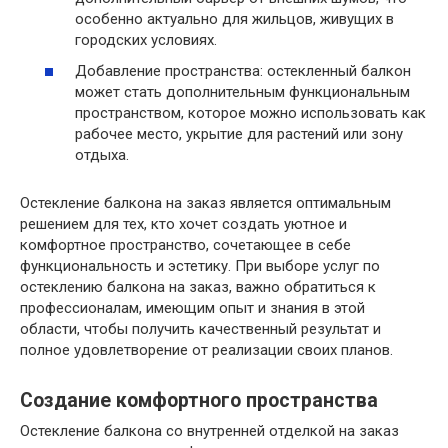
особенно актуально для жильцов, живущих в
городских условиях.
Добавление пространства: остекленный балкон
может стать дополнительным функциональным
пространством, которое можно использовать как
рабочее место, укрытие для растений или зону
отдыха.
Остекление балкона на заказ является оптимальным
решением для тех, кто хочет создать уютное и
комфортное пространство, сочетающее в себе
функциональность и эстетику. При выборе услуг по
остеклению балкона на заказ, важно обратиться к
профессионалам, имеющим опыт и знания в этой
области, чтобы получить качественный результат и
полное удовлетворение от реализации своих планов.
Создание комфортного пространства
Остекление балкона со внутренней отделкой на заказ