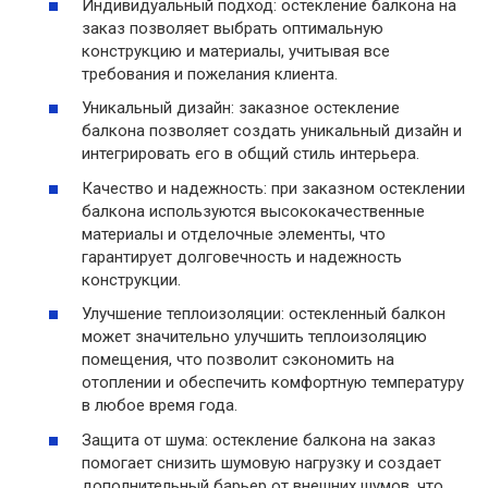
Индивидуальный подход: остекление балкона на
заказ позволяет выбрать оптимальную
конструкцию и материалы, учитывая все
требования и пожелания клиента.
Уникальный дизайн: заказное остекление
балкона позволяет создать уникальный дизайн и
интегрировать его в общий стиль интерьера.
Качество и надежность: при заказном остеклении
балкона используются высококачественные
материалы и отделочные элементы, что
гарантирует долговечность и надежность
конструкции.
Улучшение теплоизоляции: остекленный балкон
может значительно улучшить теплоизоляцию
помещения, что позволит сэкономить на
отоплении и обеспечить комфортную температуру
в любое время года.
Защита от шума: остекление балкона на заказ
помогает снизить шумовую нагрузку и создает
дополнительный барьер от внешних шумов, что