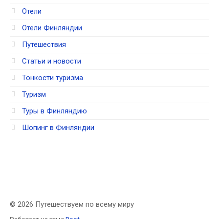
Отели
Отели Финляндии
Путешествия
Статьи и новости
Тонкости туризма
Туризм
Туры в Финляндию
Шопинг в Финляндии
© 2026 Путешествуем по всему миру