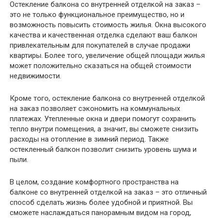
Остекление балкона со внутренней отделкой на заказ –
это не только функциональное преимущество, но и
возможность повысить стоимость жилья. Окна высокого
качества и качественная отделка сделают ваш балкон
привлекательным для покупателей в случае продажи
квартиры. Более того, увеличение общей площади жилья
может положительно сказаться на общей стоимости
недвижимости.
Кроме того, остекление балкона со внутренней отделкой
на заказ позволяет сэкономить на коммунальных
платежах. Утепленные окна и двери помогут сохранить
тепло внутри помещения, а значит, вы сможете снизить
расходы на отопление в зимний период. Также
остекленный балкон позволит снизить уровень шума и
пыли.
В целом, создание комфортного пространства на
балконе со внутренней отделкой на заказ – это отличный
способ сделать жизнь более удобной и приятной. Вы
сможете наслаждаться панорамным видом на город,