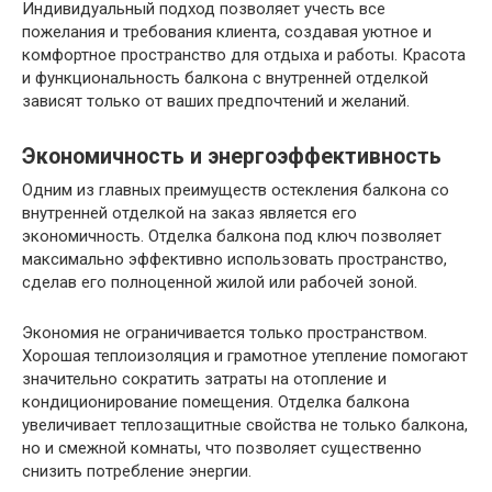
Индивидуальный подход позволяет учесть все
пожелания и требования клиента, создавая уютное и
комфортное пространство для отдыха и работы. Красота
и функциональность балкона с внутренней отделкой
зависят только от ваших предпочтений и желаний.
Экономичность и энергоэффективность
Одним из главных преимуществ остекления балкона со
внутренней отделкой на заказ является его
экономичность. Отделка балкона под ключ позволяет
максимально эффективно использовать пространство,
сделав его полноценной жилой или рабочей зоной.
Экономия не ограничивается только пространством.
Хорошая теплоизоляция и грамотное утепление помогают
значительно сократить затраты на отопление и
кондиционирование помещения. Отделка балкона
увеличивает теплозащитные свойства не только балкона,
но и смежной комнаты, что позволяет существенно
снизить потребление энергии.