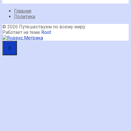
Главная
Политика
© 2026 Путешествуем по всему миру
Работает на теме
Root