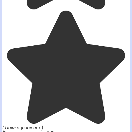
( Пока оценок нет )