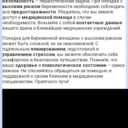
Безопасность
– первостепенная задача. При поездке с
высоким риском
беременности необходимо соблюдать
все
предосторожности
. Убедитесь, что вы имеете
доступ к
медицинской помощи
в случае
необходимости. Возьмите с собой
контактные данные
вашего врача и ближайших медицинских учреждений.
Поездка для беременной женщины с высоким риском
может быть сложной, но не невозможной. С
тщательным
планированием
, подготовкой и
управлением стрессом
, вы можете обеспечить себе
комфортное и безопасное путешествие. Помните, что
ваше
здоровье
и
психологическое состояние
– самое
важное. Не стесняйтесь обращаться за помощью и
поддержкой к своим близким и медицинским
специалистам. Приятного пути!