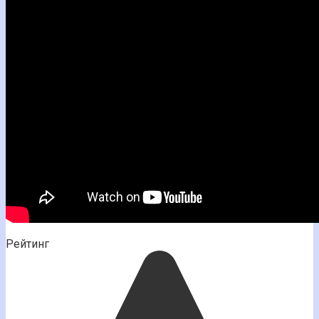
Рейтинг