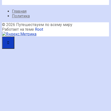
Главная
Политика
© 2026 Путешествуем по всему миру
Работает на теме
Root