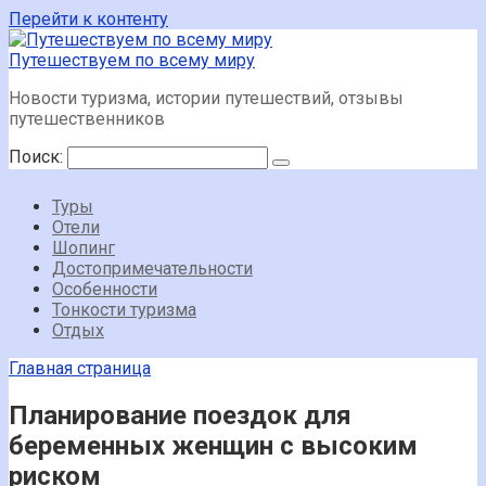
Перейти к контенту
Путешествуем по всему миру
Новости туризма, истории путешествий, отзывы
путешественников
Поиск:
Туры
Отели
Шопинг
Достопримечательности
Особенности
Тонкости туризма
Отдых
Главная страница
Планирование поездок для
беременных женщин с высоким
риском