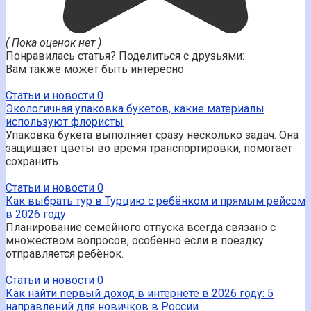
( Пока оценок нет )
Понравилась статья? Поделиться с друзьями:
Вам также может быть интересно
Статьи и новости
0
Экологичная упаковка букетов, какие материалы
используют флористы
Упаковка букета выполняет сразу несколько задач. Она
защищает цветы во время транспортировки, помогает
сохранить
Статьи и новости
0
Как выбрать тур в Турцию с ребёнком и прямым рейсом
в 2026 году
Планирование семейного отпуска всегда связано с
множеством вопросов, особенно если в поездку
отправляется ребёнок.
Статьи и новости
0
Как найти первый доход в интернете в 2026 году: 5
направлений для новичков в России