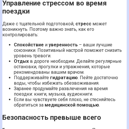
Управление стрессом во время
поездки
Даже с тщательной подготовкой,
стресс
может
возникнуть. Поэтому важно знать, как его
контролировать:
Спокойствие
и
уверенность
– ваши лучшие
союзники. Позитивный настрой поможет снизить
уровень тревоги.
Отдых
в дороге необходим. Делайте регулярные
остановки, прогулки и упражнения, которые
рекомендованы вашим врачом.
Поддерживайте
гидратацию
. Пейте достаточно
воды, чтобы избежать обезвоживания.
Заранее продумайте развлечения на время
поездки: книги, музыка, аудиокниги.
Если вы чувствуете себя плохо, не стесняйтесь
обратиться за
медицинской помощью
.
Безопасность превыше всего