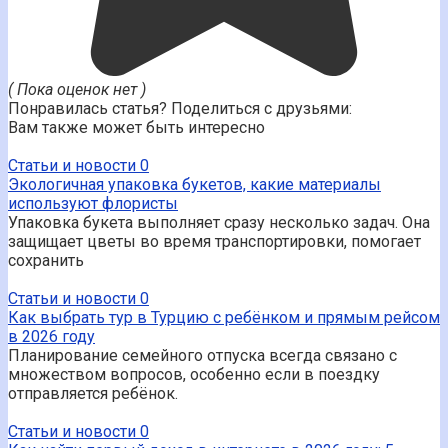
( Пока оценок нет )
Понравилась статья? Поделиться с друзьями:
Вам также может быть интересно
Статьи и новости
0
Экологичная упаковка букетов, какие материалы
используют флористы
Упаковка букета выполняет сразу несколько задач. Она
защищает цветы во время транспортировки, помогает
сохранить
Статьи и новости
0
Как выбрать тур в Турцию с ребёнком и прямым рейсом
в 2026 году
Планирование семейного отпуска всегда связано с
множеством вопросов, особенно если в поездку
отправляется ребёнок.
Статьи и новости
0