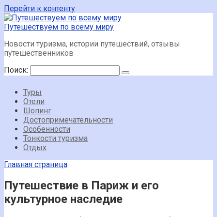
Перейти к контенту
Путешествуем по всему миру
Новости туризма, истории путешествий, отзывы
путешественников
Поиск:
Туры
Отели
Шопинг
Достопримечательности
Особенности
Тонкости туризма
Отдых
Главная страница
Путешествие в Париж и его
культурное наследие