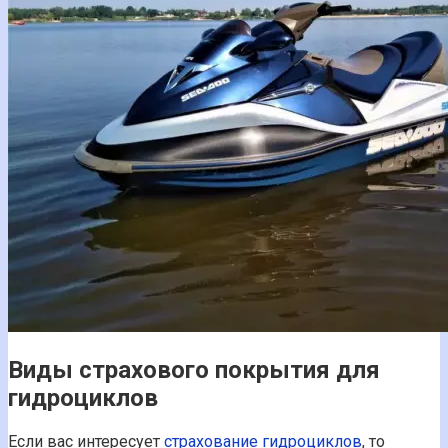
Виды страхового покрытия для
гидроциклов
Если вас интересует
страхование гидроциклов
, то