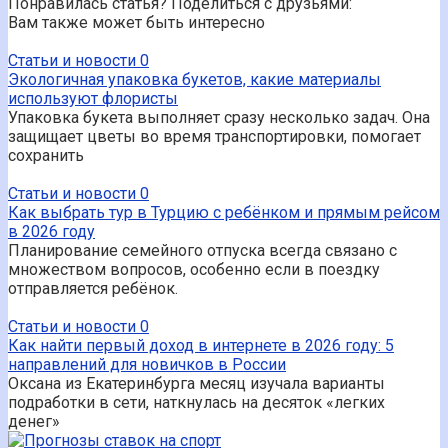
Понравилась статья? Поделиться с друзьями:
Вам также может быть интересно
Статьи и новости
0
Экологичная упаковка букетов, какие материалы
используют флористы
Упаковка букета выполняет сразу несколько задач. Она
защищает цветы во время транспортировки, помогает
сохранить
Статьи и новости
0
Как выбрать тур в Турцию с ребёнком и прямым рейсом
в 2026 году
Планирование семейного отпуска всегда связано с
множеством вопросов, особенно если в поездку
отправляется ребёнок.
Статьи и новости
0
Как найти первый доход в интернете в 2026 году: 5
направлений для новичков в России
Оксана из Екатеринбурга месяц изучала варианты
подработки в сети, наткнулась на десяток «легких
денег»