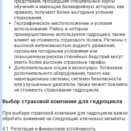
средствами, прошедшие специальные курсы
обучения и имеющие безаварийную историю, как
правило, получают более выгодные условия
страхования.
Географическое местоположение и условия
использования. Район, в котором
преимущественно используется гидроцикл, также
влияет на стоимость страхового полиса. Регионы с
высокой интенсивностью водного движения,
суровыми погодными условиями или
повышенным риском стихийных бедствий могут
иметь более высокие страховые тарифы.
Дополнительные опции и аксессуары. Установка
дополнительного оборудования, такого как
навигационные системы, системы безопасности
или улучшенные двигатели, также может повлиять
на стоимость страхования гидроцикла.
Выбор страховой компании для гидроцикла
При выборе страховой компании для гидроцикла важно
обратить внимание на следующие ключевые моменты:
4.1. Репутация и финансовая устойчивость