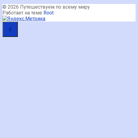
© 2026 Путешествуем по всему миру
Работает на теме
Root