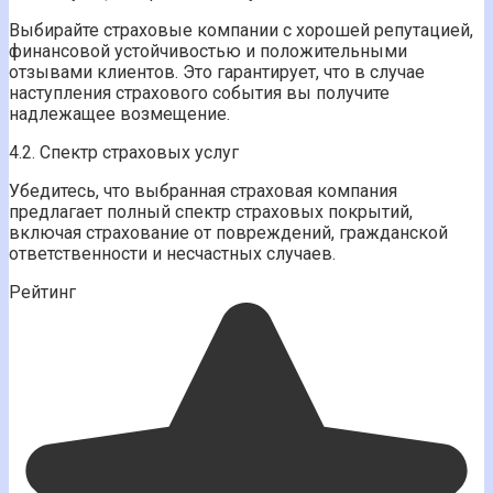
Выбирайте страховые компании с хорошей репутацией,
финансовой устойчивостью и положительными
отзывами клиентов. Это гарантирует, что в случае
наступления страхового события вы получите
надлежащее возмещение.
4.2. Спектр страховых услуг
Убедитесь, что выбранная страховая компания
предлагает полный спектр страховых покрытий,
включая страхование от повреждений, гражданской
ответственности и несчастных случаев.
Рейтинг