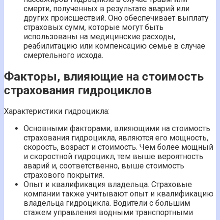
смерти, полученных в результате аварий или
других происшествий. Оно обеспечивает выплату
страховых сумм, которые могут быть
использованы на медицинские расходы,
реабилитацию или компенсацию семье в случае
смертельного исхода.
Факторы, влияющие на стоимость
страхования гидроциклов
Характеристики гидроцикла:
Основными факторами, влияющими на стоимость
страхования гидроцикла, являются его мощность,
скорость, возраст и стоимость. Чем более мощный
и скоростной гидроцикл, тем выше вероятность
аварий и, соответственно, выше стоимость
страхового покрытия.
Опыт и квалификация владельца. Страховые
компании также учитывают опыт и квалификацию
владельца гидроцикла. Водители с большим
стажем управления водными транспортными