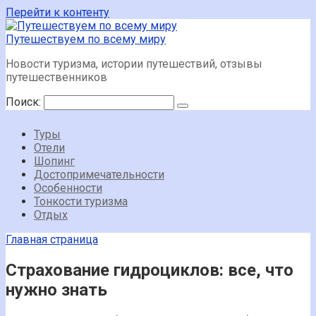
Перейти к контенту
Путешествуем по всему миру
Новости туризма, истории путешествий, отзывы
путешественников
Поиск:
Туры
Отели
Шопинг
Достопримечательности
Особенности
Тонкости туризма
Отдых
Главная страница
Страхование гидроциклов: все, что
нужно знать