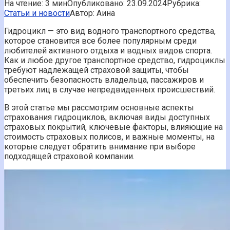
На чтение:
3 мин
Опубликовано:
23.09.2024
Рубрика:
Статьи и новости
Автор:
Аина
Гидроцикл — это вид водного транспортного средства,
которое становится все более популярным среди
любителей активного отдыха и водных видов спорта.
Как и любое другое транспортное средство, гидроциклы
требуют надлежащей страховой защиты, чтобы
обеспечить безопасность владельца, пассажиров и
третьих лиц в случае непредвиденных происшествий.
В этой статье мы рассмотрим основные аспекты
страхования гидроциклов, включая виды доступных
страховых покрытий, ключевые факторы, влияющие на
стоимость страховых полисов, и важные моменты, на
которые следует обратить внимание при выборе
подходящей страховой компании.