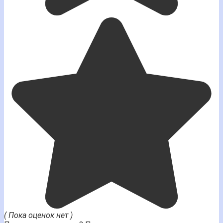
( Пока оценок нет )