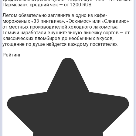
Пармезан», средний чек — от 1200 RUB.
Летом обязательно загляните в одно из кафе-
мороженых «33 пингвина», «Эскимос» или «Сливкино»
от местных производителей холодного лакомства.
Томичи наработали внушительную линейку сортов — от
классических пломбиров до необычных вкусов,
угощение по душе найдется каждому посетителю.
Рейтинг