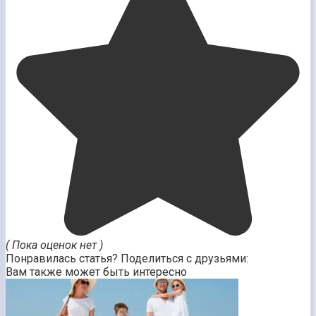
( Пока оценок нет )
Понравилась статья? Поделиться с друзьями:
Вам также может быть интересно