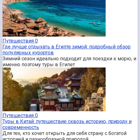
Путешествия
0
Где лучше отдыхать в Египте зимой: подробный обзор
популярных курортов
Зимний сезон идеально подходит для поездки к морю, и
именно поэтому туры в Египет
Путешествия
0
Туры в Китай: путешествие сквозь историю, природу и
современность
Для тех, кто хочет открыть для себя страну с богатой
историей и разнообразной природой,