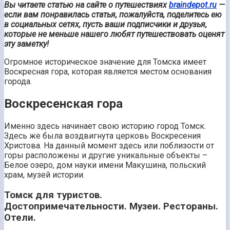
Вы читаете статью на сайте о путешествиях
braindepot.ru
—
если вам понравилась статья, пожалуйста, поделитесь ею
в социальных сетях, пусть ваши подписчики и друзья,
которые не меньше нашего любят путешествовать оценят
эту заметку!
Огромное историческое значение для Томска имеет
Воскресная гора, которая является местом основания
города.
Воскресенская гора
Именно здесь начинает свою историю город Томск.
Здесь же была воздвигнута церковь Воскресения
Христова. На данный момент здесь или поблизости от
горы расположены и другие уникальные объекты –
Белое озеро, дом науки имени Макушина, польский
храм, музей истории.
Томск для туристов.
Достопримечательности. Музеи. Рестораны.
Отели.