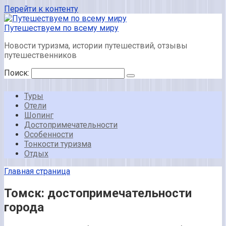
Перейти к контенту
Путешествуем по всему миру
Новости туризма, истории путешествий, отзывы
путешественников
Поиск:
Туры
Отели
Шопинг
Достопримечательности
Особенности
Тонкости туризма
Отдых
Главная страница
Томск: достопримечательности
города