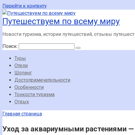
Перейти к контенту
Путешествуем по всему миру
Новости туризма, истории путешествий, отзывы путешес
Поиск:
Туры
Отели
Шопинг
Достопримечательности
Особенности
Тонкости туризма
Отдых
Главная страница
Уход за аквариумными растениями —