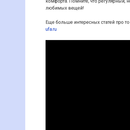
комфорта. Помните, что регулярный, 
любимых вещей!
Еще больше интересных статей про то 
ufa.ru