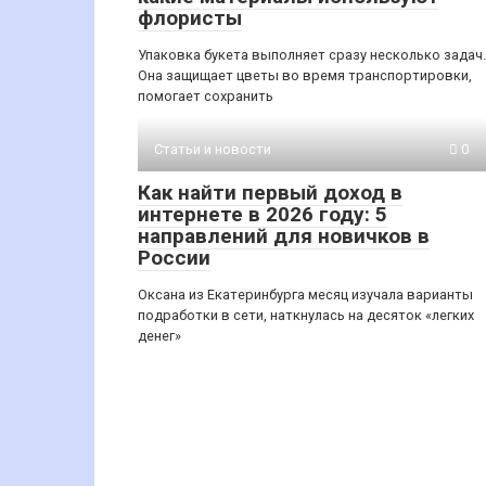
флористы
Упаковка букета выполняет сразу несколько задач.
Она защищает цветы во время транспортировки,
помогает сохранить
Статьи и новости
0
Как найти первый доход в
интернете в 2026 году: 5
направлений для новичков в
России
Оксана из Екатеринбурга месяц изучала варианты
подработки в сети, наткнулась на десяток «легких
денег»