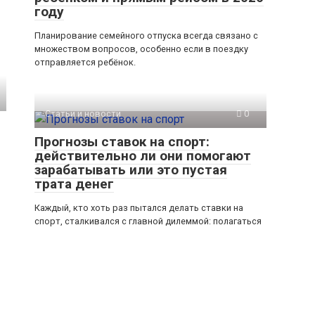
году
Планирование семейного отпуска всегда связано с
множеством вопросов, особенно если в поездку
отправляется ребёнок.
Статьи и новости
0
Прогнозы ставок на спорт:
действительно ли они помогают
зарабатывать или это пустая
трата денег
Каждый, кто хоть раз пытался делать ставки на
спорт, сталкивался с главной дилеммой: полагаться