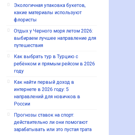
Экологичная упаковка букетов,
какие материалы используют
флористы
Отдых у Черного моря летом 2026:
выбираем лучшее направление для
путешествия
Как выбрать тур в Турцию с
ребёнком и прямым рейсом в 2026
году
Как найти первый доход в
интернете в 2026 году: 5
направлений для новичков в
России
Прогнозы ставок на спорт:
действительно ли они помогают
зарабатывать или это пустая трата