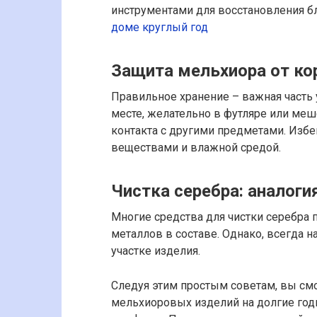
инструментами для восстановления б
доме круглый год
Защита мельхиора от кор
Правильное хранение – важная часть 
месте, желательно в футляре или меш
контакта с другими предметами. Избе
веществами и влажной средой.
Чистка серебра: аналоги
Многие средства для чистки серебра 
металлов в составе. Однако, всегда н
участке изделия.
Следуя этим простым советам, вы смо
мельхиоровых изделий на долгие год