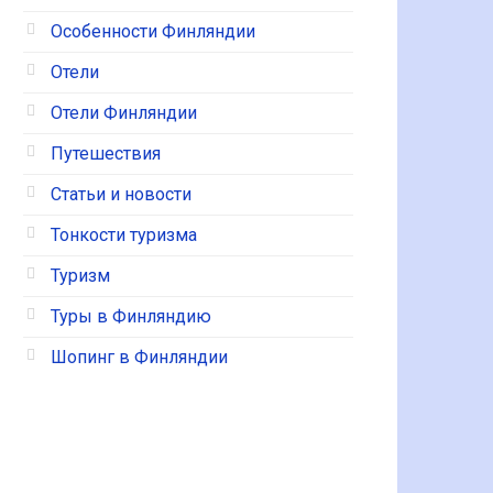
Особенности Финляндии
Отели
Отели Финляндии
Путешествия
Статьи и новости
Тонкости туризма
Туризм
Туры в Финляндию
Шопинг в Финляндии