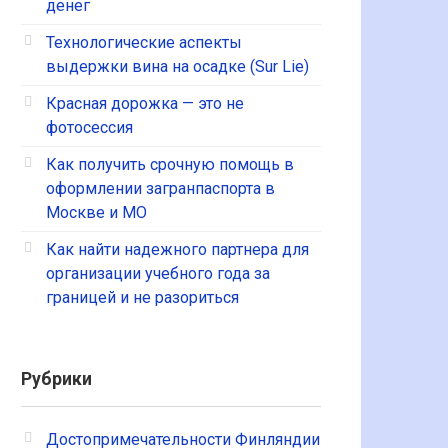
денег
Технологические аспекты
выдержки вина на осадке (Sur Lie)
Красная дорожка — это не
фотосессия
Как получить срочную помощь в
оформлении загранпаспорта в
Москве и МО
Как найти надежного партнера для
организации учебного года за
границей и не разориться
Рубрики
Достопримечательности Финляндии