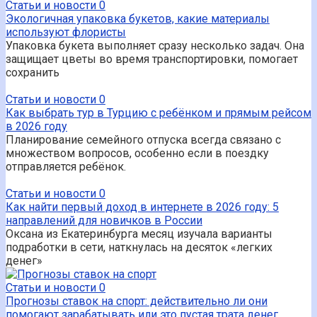
Статьи и новости
0
Экологичная упаковка букетов, какие материалы
используют флористы
Упаковка букета выполняет сразу несколько задач. Она
защищает цветы во время транспортировки, помогает
сохранить
Статьи и новости
0
Как выбрать тур в Турцию с ребёнком и прямым рейсом
в 2026 году
Планирование семейного отпуска всегда связано с
множеством вопросов, особенно если в поездку
отправляется ребёнок.
Статьи и новости
0
Как найти первый доход в интернете в 2026 году: 5
направлений для новичков в России
Оксана из Екатеринбурга месяц изучала варианты
подработки в сети, наткнулась на десяток «легких
денег»
Статьи и новости
0
Прогнозы ставок на спорт: действительно ли они
помогают зарабатывать или это пустая трата денег