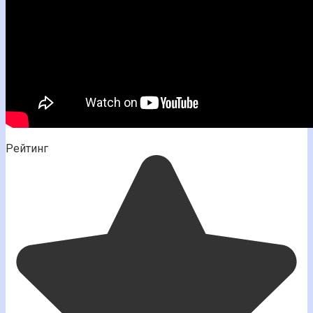
Рейтинг