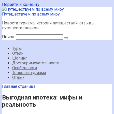
Перейти к контенту
Путешествуем по всему миру
Новости туризма, истории путешествий, отзывы
путешественников
Поиск:
Туры
Отели
Шопинг
Достопримечательности
Особенности
Тонкости туризма
Отдых
Главная страница
Выгодная ипотека: мифы и
реальность