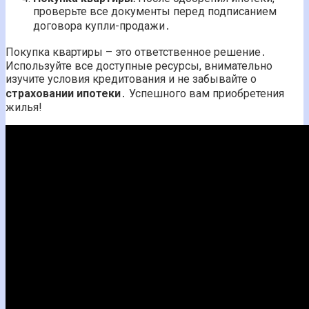
проверьте все документы перед подписанием
договора купли-продажи․
Покупка квартиры – это ответственное решение․
Используйте все доступные ресурсы, внимательно
изучите условия кредитования и не забывайте о
страховании ипотеки
․ Успешного вам приобретения
жилья!