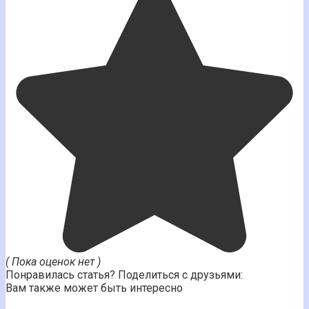
( Пока оценок нет )
Понравилась статья? Поделиться с друзьями:
Вам также может быть интересно