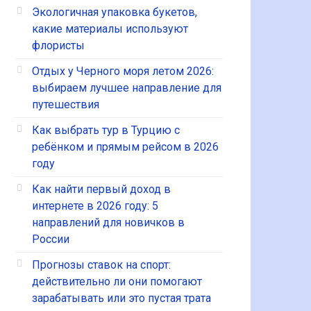
Экологичная упаковка букетов,
какие материалы используют
флористы
Отдых у Черного моря летом 2026:
выбираем лучшее направление для
путешествия
Как выбрать тур в Турцию с
ребёнком и прямым рейсом в 2026
году
Как найти первый доход в
интернете в 2026 году: 5
направлений для новичков в
России
Прогнозы ставок на спорт:
действительно ли они помогают
зарабатывать или это пустая трата