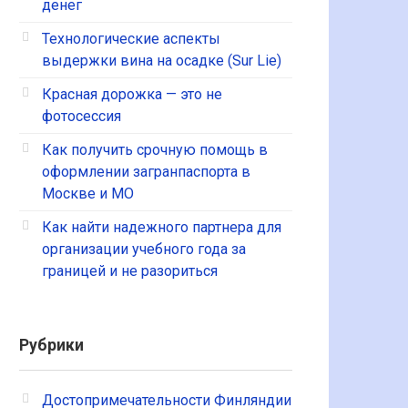
денег
Технологические аспекты
выдержки вина на осадке (Sur Lie)
Красная дорожка — это не
фотосессия
Как получить срочную помощь в
оформлении загранпаспорта в
Москве и МО
Как найти надежного партнера для
организации учебного года за
границей и не разориться
Рубрики
Достопримечательности Финляндии