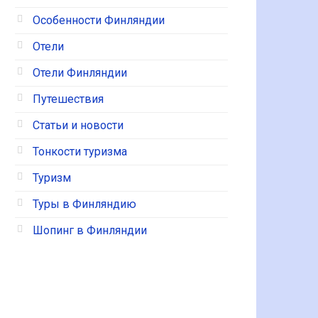
Особенности Финляндии
Отели
Отели Финляндии
Путешествия
Статьи и новости
Тонкости туризма
Туризм
Туры в Финляндию
Шопинг в Финляндии