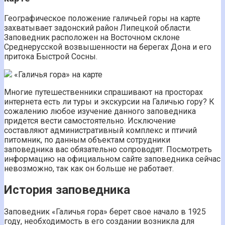
Географическое положение галичьей горы на карте
захватывает задонский район Липецкой области.
Заповедник расположен на Восточном склоне
Среднерусской возвышенности на берегах Дона и его
притока Быстрой Сосны.
«Галичья гора» на карте
Многие путешественники спрашивают на просторах
интернета есть ли туры и экскурсии на Галичью гору? К
сожалению любое изучение данного заповедника
придется вести самостоятельно. Исключение
составляют административный комплекс и птичий
питомник, по данным объектам сотрудники
заповедника вас обязательно сопроводят. Посмотреть
информацию на официальном сайте заповедника сейчас
невозможно, так как он больше не работает.
История заповедника
Заповедник «Галичья гора» берет свое начало в 1925
году, необходимость в его создании возникла для