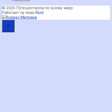
© 2026 Путешествуем по всему миру
Работает на теме
Root