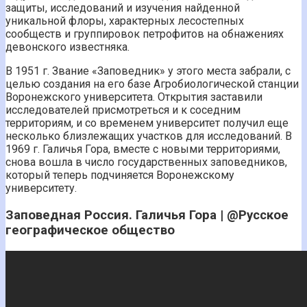
защиты, исследований и изучения найденной
уникальной флоры, характерных лесостепных
сообществ и группировок петрофитов на обнажениях
девонского известняка.
В 1951 г. Звание «Заповедник» у этого места забрали, с
целью создания на его базе Агробиологической станции
Воронежского университета. Открытия заставили
исследователей присмотреться и к соседним
территориям, и со временем университет получил еще
несколько близлежащих участков для исследований. В
1969 г. Галичья Гора, вместе с новыми территориями,
снова вошла в число государственных заповедников,
который теперь подчиняется Воронежскому
университету.
Заповедная Россия. Галичья Гора | @Русское
географическое общество