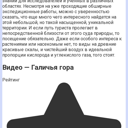
знаний для исследователей и ученных в различных
областях. Несмотря на уже проходящие обширные
экспедиционные работы, можно с уверенностью
сказать, что еще много чего интересного найдется на
этой небольшой, но такой насыщенной, уникальной
территории. И если путь туриста пролегает в
непосредственной близости от этого суда природы, то
посещение обязательно. Даже если особого интереса к
растениями или насекомым нет, то виды на древние
красивые скалы, и чистейший воздух в идеальной
пропорции кислорода и углекислого газа, того стоят.
Видео — Галичья гора
Рейтинг