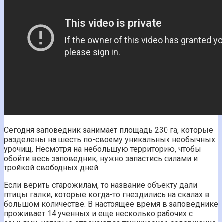
Сегодня заповедник занимает площадь 230 га, которые
разделены на шесть по-своему уникальных необычных
урочищ. Несмотря на небольшую территорию, чтобы
обойти весь заповедник, нужно запастись силами и
тройкой свободных дней.
Если верить старожилам, то название объекту дали
птицы галки, которые когда-то гнездились на скалах в
большом количестве. В настоящее время в заповеднике
проживает 14 ученных и еще несколько рабочих с