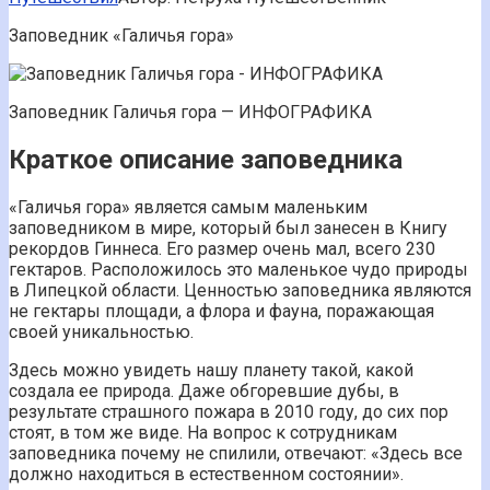
Заповедник «Галичья гора»
Заповедник Галичья гора — ИНФОГРАФИКА
Краткое описание заповедника
«Галичья гора» является самым маленьким
заповедником в мире, который был занесен в Книгу
рекордов Гиннеса. Его размер очень мал, всего 230
гектаров. Расположилось это маленькое чудо природы
в Липецкой области. Ценностью заповедника являются
не гектары площади, а флора и фауна, поражающая
своей уникальностью.
Здесь можно увидеть нашу планету такой, какой
создала ее природа. Даже обгоревшие дубы, в
результате страшного пожара в 2010 году, до сих пор
стоят, в том же виде. На вопрос к сотрудникам
заповедника почему не спилили, отвечают: «Здесь все
должно находиться в естественном состоянии».