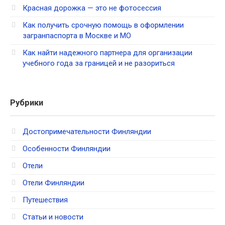
Красная дорожка — это не фотосессия
Как получить срочную помощь в оформлении
загранпаспорта в Москве и МО
Как найти надежного партнера для организации
учебного года за границей и не разориться
Рубрики
Достопримечательности Финляндии
Особенности Финляндии
Отели
Отели Финляндии
Путешествия
Статьи и новости