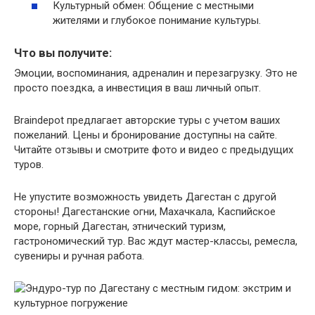
Культурный обмен: Общение с местными
жителями и глубокое понимание культуры.
Что вы получите:
Эмоции, воспоминания, адреналин и перезагрузку. Это не
просто поездка, а инвестиция в ваш личный опыт.
Braindepot предлагает авторские туры с учетом ваших
пожеланий. Цены и бронирование доступны на сайте.
Читайте отзывы и смотрите фото и видео с предыдущих
туров.
Не упустите возможность увидеть Дагестан с другой
стороны! Дагестанские огни, Махачкала, Каспийское
море, горный Дагестан, этнический туризм,
гастрономический тур. Вас ждут мастер-классы, ремесла,
сувениры и ручная работа.