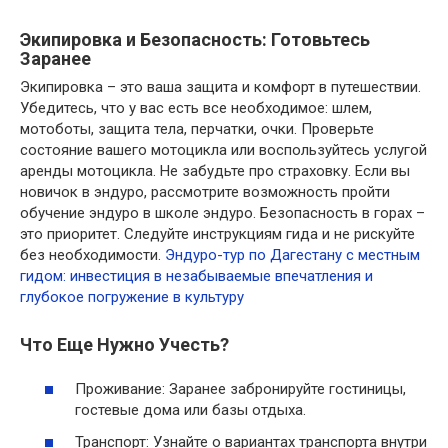
Экипировка и Безопасность: Готовьтесь
Заранее
Экипировка – это ваша защита и комфорт в путешествии.
Убедитесь, что у вас есть все необходимое: шлем,
мотоботы, защита тела, перчатки, очки. Проверьте
состояние вашего мотоцикла или воспользуйтесь услугой
аренды мотоцикла. Не забудьте про страховку. Если вы
новичок в эндуро, рассмотрите возможность пройти
обучение эндуро в школе эндуро. Безопасность в горах –
это приоритет. Следуйте инструкциям гида и не рискуйте
без необходимости.
Эндуро-тур по Дагестану с местным
гидом: инвестиция в незабываемые впечатления и
глубокое погружение в культуру
Что Еще Нужно Учесть?
Проживание: Заранее забронируйте гостиницы,
гостевые дома или базы отдыха.
Транспорт: Узнайте о вариантах транспорта внутри