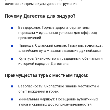
сочетая экстрим и культурное погружение.
Почему Дагестан для эндуро?
Бездорожье: Горные дороги, серпантины,
перевалы – идеальные условия для оффроад
приключений.
Природа: Сулакский каньон, Гамсутль, водопады,
альпийские луга – захватывающие дух пейзажи.
Культура: Знакомство с традициями, обычаями и
историей народов Дагестана.
Преимущества тура с местным гидом:
Безопасность: Экспертное знание местности и
опыт вождения в горах.
Уникальный маршрут: Посещение аутентичных
аулов и скрытых достопримечательностей.