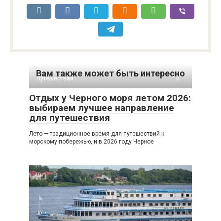
Вам также может быть интересно
Путешествия
0
Отдых у Черного моря летом 2026:
выбираем лучшее направление
для путешествия
Лето — традиционное время для путешествий к
морскому побережью, и в 2026 году Черное