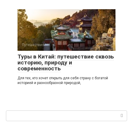
Путешествия
0
Туры в Китай: путешествие сквозь
историю, природу и
современность
Для тех, кто хочет открыть для себя страну с богатой
историей и разнообразной природой,
Поиск: