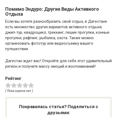
Помимо Эндуро: Другие Виды Активного
Отдыха
Если вы хотите разнообразить свой отдых, в Дагестане
есть множество других вариантов активного отдыха:
джип-тур, квадроцикл, треккинг, пешие прогулки, конные
прогулки, рафтинг, рыбалка, охота. Также можно
организовать фототур или видеосъемку вашего
путешествия.
Дагестан ждет вас! Откройте для себя этот удивительный
регион и получите массу эмоций и воспоминаний!
Рейтинг
( Пока оценок нет )
Понравилась статья? Поделиться с
друзьями: