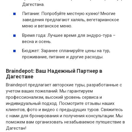
Дагестана.
Питание: Попробуйте местную кухню! Многие
заведения предлагают халяль, вегетарианское
меню и веганское меню.
Время года: Лучшее время для эндуро-тура –
весна и осень.
Бюджет: Заранее спланируйте цены на тур,
проживание, питание и другие расходы.
Braindepot: Ваш Надежный Партнер в
Дагестане
Braindepot предлагает авторские туры, разработанные с
учетом ваших пожеланий. Мы гарантируем
профессионализм, высокий уровень сервиса и
индивидуальный подход. Посмотрите отзывы наших
клиентов, фото и видео с предыдущих туров. Свяжитесь
с нами для бронирования и получения консультации. Мы
поможем вам организовать незабываемое путешествие в
Дагестан!