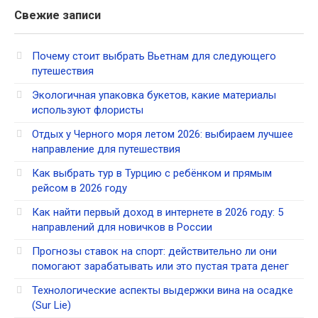
Свежие записи
Почему стоит выбрать Вьетнам для следующего
путешествия
Экологичная упаковка букетов, какие материалы
используют флористы
Отдых у Черного моря летом 2026: выбираем лучшее
направление для путешествия
Как выбрать тур в Турцию с ребёнком и прямым
рейсом в 2026 году
Как найти первый доход в интернете в 2026 году: 5
направлений для новичков в России
Прогнозы ставок на спорт: действительно ли они
помогают зарабатывать или это пустая трата денег
Технологические аспекты выдержки вина на осадке
(Sur Lie)