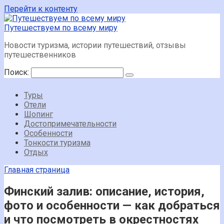
Перейти к контенту
Путешествуем по всему миру
Новости туризма, истории путешествий, отзывы
путешественников
Поиск:
Туры
Отели
Шопинг
Достопримечательности
Особенности
Тонкости туризма
Отдых
Главная страница
Финский залив: описание, история,
фото и особенности — как добраться
и что посмотреть в окрестностях