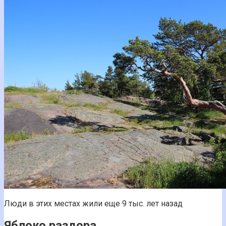
Люди в этих местах жили еще 9 тыс. лет назад
Яблоко раздора