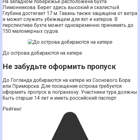
На западном побережье расположена бухта
Лимонникова. Берег здесь высокий и скалистый.
Глубина достигает 17 м. Гавань также защищена от ветра
и может служить убежищем для яхт и катеров. В
перспективе бухта может одновременно принимать до
150 маломерных судов.
До острова добираются на катере
Не забудьте оформить пропуск
До Гогланда добираются на катере из Соснового Бора
или Приморска. Для посещения острова требуется
оформить пропуск в погранзону. Участники тура должны
быть старше 14 лет и иметь российский паспорт.
Рейтинг