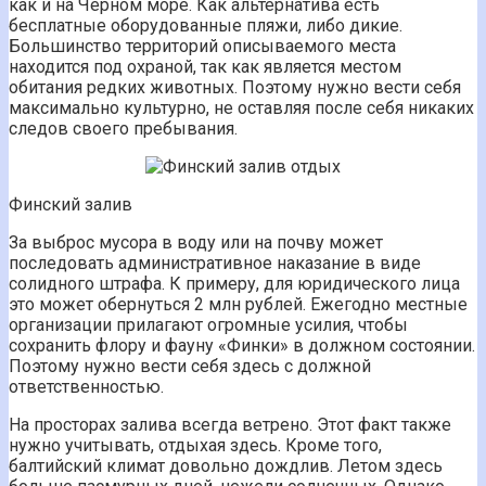
как и на Черном море. Как альтернатива есть
бесплатные оборудованные пляжи, либо дикие.
Большинство территорий описываемого места
находится под охраной, так как является местом
обитания редких животных. Поэтому нужно вести себя
максимально культурно, не оставляя после себя никаких
следов своего пребывания.
Финский залив
За выброс мусора в воду или на почву может
последовать административное наказание в виде
солидного штрафа. К примеру, для юридического лица
это может обернуться 2 млн рублей. Ежегодно местные
организации прилагают огромные усилия, чтобы
сохранить флору и фауну «Финки» в должном состоянии.
Поэтому нужно вести себя здесь с должной
ответственностью.
На просторах залива всегда ветрено. Этот факт также
нужно учитывать, отдыхая здесь. Кроме того,
балтийский климат довольно дождлив. Летом здесь