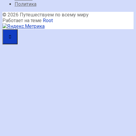
Политика
© 2026 Путешествуем по всему миру
Работает на теме
Root