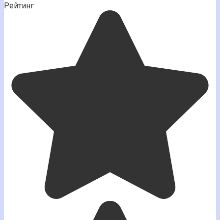
Рейтинг