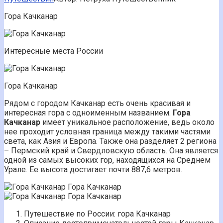
Гора Качканар
Интересные места России
Гора Качканар
Рядом с городом Качканар есть очень красивая и
интересная гора с одноименным названием.
Гора
Качканар
имеет уникальное расположение, ведь около
нее проходит условная граница между такими частями
света, как Азия и Европа. Также она разделяет 2 региона
– Пермский край и Свердловскую область. Она является
одной из самых высоких гор, находящихся на Среднем
Урале. Ее высота достигает почти 887,6 метров.
Гора Качканар
Гора Качканар
Путешествие по России: гора Качканар