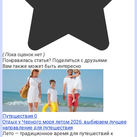
( Пока оценок нет )
Понравилась статья? Поделиться с друзьями:
Вам также может быть интересно
Путешествия
0
Отдых у Черного моря летом 2026: выбираем лучшее
направление для путешествия
Лето — традиционное время для путешествий к