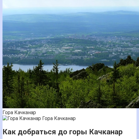
Гора Качканар
Гора Качканар
Как добраться до горы Качканар