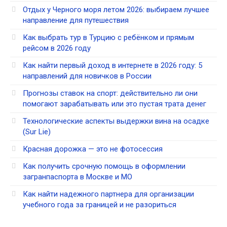
Отдых у Черного моря летом 2026: выбираем лучшее
направление для путешествия
Как выбрать тур в Турцию с ребёнком и прямым
рейсом в 2026 году
Как найти первый доход в интернете в 2026 году: 5
направлений для новичков в России
Прогнозы ставок на спорт: действительно ли они
помогают зарабатывать или это пустая трата денег
Технологические аспекты выдержки вина на осадке
(Sur Lie)
Красная дорожка — это не фотосессия
Как получить срочную помощь в оформлении
загранпаспорта в Москве и МО
Как найти надежного партнера для организации
учебного года за границей и не разориться