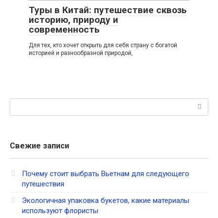
Туры в Китай: путешествие сквозь
историю, природу и
современность
Для тех, кто хочет открыть для себя страну с богатой
историей и разнообразной природой,
Поиск:
Свежие записи
Почему стоит выбрать Вьетнам для следующего
путешествия
Экологичная упаковка букетов, какие материалы
используют флористы