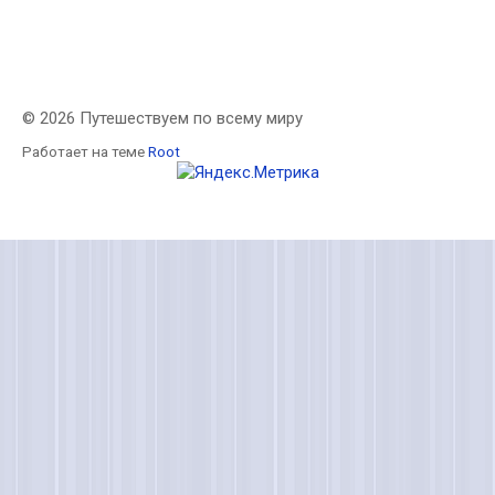
© 2026 Путешествуем по всему миру
Работает на теме
Root