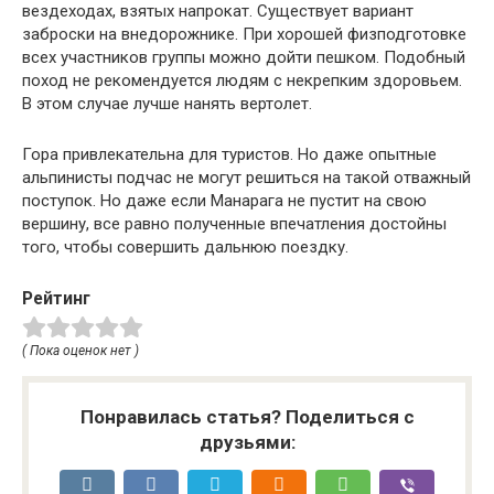
вездеходах, взятых напрокат. Существует вариант
заброски на внедорожнике. При хорошей физподготовке
всех участников группы можно дойти пешком. Подобный
поход не рекомендуется людям с некрепким здоровьем.
В этом случае лучше нанять вертолет.
Гора привлекательна для туристов. Но даже опытные
альпинисты подчас не могут решиться на такой отважный
поступок. Но даже если Манарага не пустит на свою
вершину, все равно полученные впечатления достойны
того, чтобы совершить дальнюю поездку.
Рейтинг
( Пока оценок нет )
Понравилась статья? Поделиться с
друзьями: