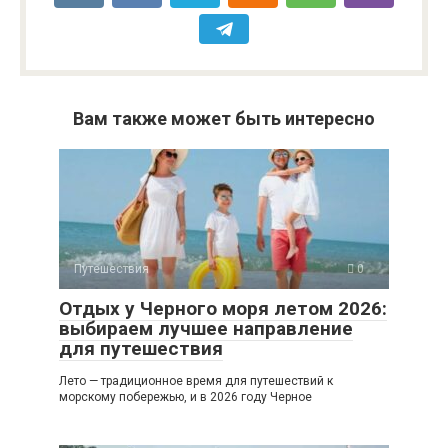
Вам также может быть интересно
Путешествия
0
Отдых у Черного моря летом 2026:
выбираем лучшее направление
для путешествия
Лето — традиционное время для путешествий к
морскому побережью, и в 2026 году Черное