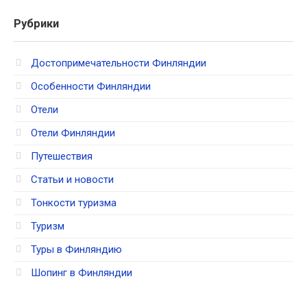
Рубрики
Достопримечательности Финляндии
Особенности Финляндии
Отели
Отели Финляндии
Путешествия
Статьи и новости
Тонкости туризма
Туризм
Туры в Финляндию
Шопинг в Финляндии