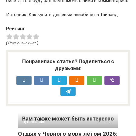
билета, то я буду рад вам помочь с ними в комментариях.
Источник: Как купить дешевый авиабилет в Таиланд
Рейтинг
( Пока оценок нет )
Понравилась статья? Поделиться с
друзьями:
Вам также может быть интересно
Путешествия
0
Отдых у Черного моря летом 2026: