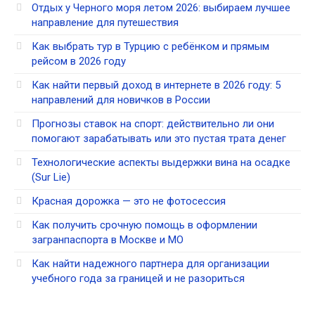
Отдых у Черного моря летом 2026: выбираем лучшее
направление для путешествия
Как выбрать тур в Турцию с ребёнком и прямым
рейсом в 2026 году
Как найти первый доход в интернете в 2026 году: 5
направлений для новичков в России
Прогнозы ставок на спорт: действительно ли они
помогают зарабатывать или это пустая трата денег
Технологические аспекты выдержки вина на осадке
(Sur Lie)
Красная дорожка — это не фотосессия
Как получить срочную помощь в оформлении
загранпаспорта в Москве и МО
Как найти надежного партнера для организации
учебного года за границей и не разориться