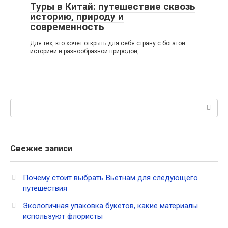
Туры в Китай: путешествие сквозь
историю, природу и
современность
Для тех, кто хочет открыть для себя страну с богатой
историей и разнообразной природой,
Поиск:
Свежие записи
Почему стоит выбрать Вьетнам для следующего
путешествия
Экологичная упаковка букетов, какие материалы
используют флористы