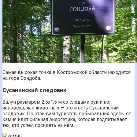
Самая высокая точка в Костромской области находится
на горе Сондоба.
Сусанинский следовик
Валун размером 2,5х1,5 м со следами рук и ног
человека, лап животных — это и есть Сусанинский
следовик. По отзывам туристов, побывавших здесь, от
камня идет сильная энергетика, которая подпитывает
тех, кто успел посидеть на нем.