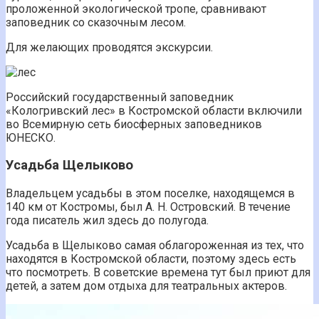
проложенной экологической тропе, сравнивают
заповедник со сказочным лесом.
Для желающих проводятся экскурсии.
Российский государственный заповедник
«Кологривский лес» в Костромской области включили
во Всемирную сеть биосферных заповедников
ЮНЕСКО.
Усадьба Щелыково
Владельцем усадьбы в этом поселке, находящемся в
140 км от Костромы, был А. Н. Островский. В течение
года писатель жил здесь до полугода.
Усадьба в Щелыково самая облагороженная из тех, что
находятся в Костромской области, поэтому здесь есть
что посмотреть. В советские времена тут был приют для
детей, а затем дом отдыха для театральных актеров.