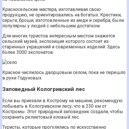
Красносельские мастера, изготавливая свою
продукцию, не ориентировались на богатых. Крестики,
серьги, броши, изготовленные из меди и серебра, были
популярны у людей с небольшим достатком.
Для многих туристов интересным местом окажется
сельский музей, экспозиция которого состоит из
старинных украшений и современных изделий. Здесь
более 3000 экспонатов.
Красное числилось дворцовым селом, пока не перешло
в руки Годуновых.
Заповедный Кологривский лес
Если вы приехали в Кострому на машине, рекомендую
побывать в Кологривском лесу, что в 230 км от
Костромы. Этот природный заповедник создали, чтобы
сохранить реликтовый еловый лес.
Туристы, которые прогулялись по искусственно