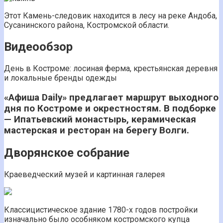
Этот Камень-следовик находится в лесу на реке Андоба,
Сусанинского района, Костромской области.
Видеообзор
День в Костроме: лосиная ферма, крестьянская деревня
и локальные бренды одежды
«Афиша Daily» предлагает маршрут выходного
дня по Костроме и окрестностям. В подборке
— Ипатьевский монастырь, керамическая
мастерская и ресторан на берегу Волги.
Дворянское собрание
Краеведческий музей и картинная галерея
Классицистическое здание 1780-х годов постройки
изначально было особняком костромского купца