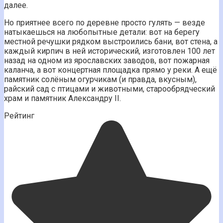
далее.
Но приятнее всего по деревне просто гулять — везде
натыкаешься на любопытные детали: вот на берегу
местной речушки рядком выстроились бани, вот стена, а
каждый кирпич в ней исторический, изготовлен 100 лет
назад на одном из ярославских заводов, вот пожарная
каланча, а вот концертная площадка прямо у реки. А ещё
памятник солёным огурчикам (и правда, вкусным),
райский сад с птицами и животными, старообрядческий
храм и памятник Александру II.
Рейтинг