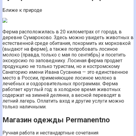
Ближе к природе
Ферма расположилась в 20 километрах от города, в
деревне Сумароково. Здесь можно увидеть животных в
естественной среде обитания, покормить их морковкой
(выдают на ферме), а также попробовать лосиное
молоко (правда, только с мая по сентябрь) и посетить
экскурсию по заповеднику. Лосиная ферма продает
продукцию не только туристам, но и костромскому
Санаторию имени Ивана Сусанина — это единственное
место в России, применяющее лосиное молоко в
лечебных и оздоровительных программах. Ферма
работает круглый год: в холодное время животных
содержат на зимней делянке, а весной переводят в
летний лагерь. Оплатить вход и другие услуги можно
только наличными.
Магазин одежды Permanentno
Ручная работа и нестандартные сочетания