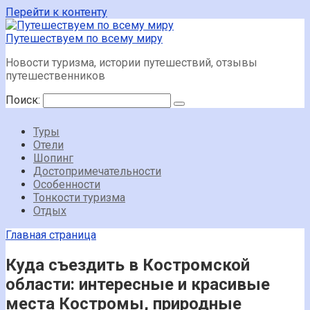
Перейти к контенту
Путешествуем по всему миру
Новости туризма, истории путешествий, отзывы
путешественников
Поиск:
Туры
Отели
Шопинг
Достопримечательности
Особенности
Тонкости туризма
Отдых
Главная страница
Куда съездить в Костромской
области: интересные и красивые
места Костромы, природные