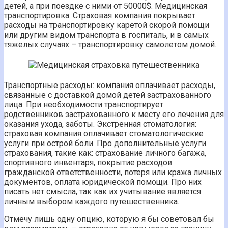
детей, а при поездке с ними от 50000$. Медицинская
транспортировка: Страховая компания покрывает
расходы на транспортировку каретой скорой помощи
или другим видом транспорта в госпиталь, и в самых
тяжелых случаях – транспортировку самолетом домой.
Транспортные расходы: компания оплачивает расходы,
связанные с доставкой домой детей застрахованного
лица. При необходимости транспортирует
родственников застрахованного к месту его лечения для
оказания ухода, заботы. Экстренная стоматология:
страховая компания оплачивает стоматологические
услуги при острой боли. Про дополнительные услуги
страхования, такие как: страхование личного багажа,
спортивного инвентаря, покрытие расходов
гражданской ответственности, потеря или кража личных
документов, оплата юридической помощи. Про них
писать нет смысла, так как их учитывание является
личным выбором каждого путешественника.
Отмечу лишь одну опцию, которую я бы советовал бы