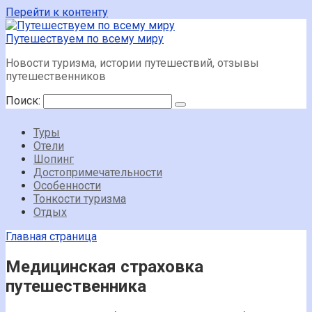
Перейти к контенту
Путешествуем по всему миру
Новости туризма, истории путешествий, отзывы
путешественников
Поиск:
Туры
Отели
Шопинг
Достопримечательности
Особенности
Тонкости туризма
Отдых
Главная страница
Медицинская страховка
путешественника