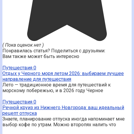
( Пока оценок нет )
Понравилась статья? Поделиться с друзьями:
Вам также может быть интересно
Путешествия
0
Отдых у Черного моря летом 2026: выбираем лучшее
направление для путешествия
Лето — традиционное время для путешествий к
морскому побережью, и в 2026 году Черное
Путешествия
0
Речной круиз из Нижнего Новгорода: ваш идеальный
рецепт отпуска
Знаете, планирование отпуска иногда напоминает мне
выбор кофе по утрам. Можно второпях налить что