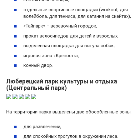
отдельные спортивные площадки (workout, для
волейбола, для тенниса, для катания на скейтах),
«Тайпарк» – веревочный городок,
прокат велосипедов для детей и взрослых,
выделенная площадка для выгула собак,
игровая зона «Крепость»,
конный двор.
Люберецкий парк культуры и отдыха
(Центральный парк)
На территории парка выделены две обособленные зоны:
для развлечений,
для спокойных прогулок в окружении леса.