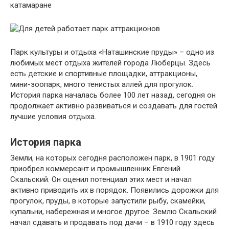
Парк культуры и отдыха «Наташинские пруды» – одно из
любимых мест отдыха жителей города Люберцы. Здесь
есть детские и спортивные площадки, аттракционы,
мини-зоопарк, много тенистых аллей для прогулок.
История парка началась более 100 лет назад, сегодня он
продолжает активно развиваться и создавать для гостей
лучшие условия отдыха.
История парка
Земли, на которых сегодня расположен парк, в 1901 году
приобрел коммерсант и промышленник Евгений
Скальский. Он оценил потенциал этих мест и начал
активно приводить их в порядок. Появились дорожки для
прогулок, пруды, в которые запустили рыбу, скамейки,
купальни, набережная и многое другое. Землю Скальский
начал сдавать и продавать под дачи – в 1910 году здесь