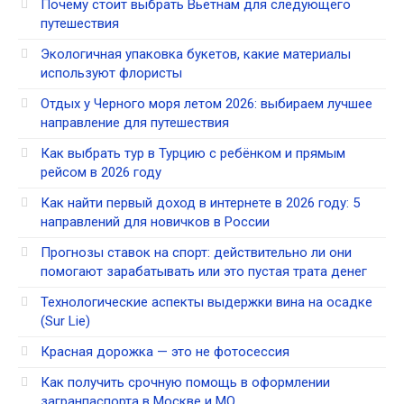
Почему стоит выбрать Вьетнам для следующего
путешествия
Экологичная упаковка букетов, какие материалы
используют флористы
Отдых у Черного моря летом 2026: выбираем лучшее
направление для путешествия
Как выбрать тур в Турцию с ребёнком и прямым
рейсом в 2026 году
Как найти первый доход в интернете в 2026 году: 5
направлений для новичков в России
Прогнозы ставок на спорт: действительно ли они
помогают зарабатывать или это пустая трата денег
Технологические аспекты выдержки вина на осадке
(Sur Lie)
Красная дорожка — это не фотосессия
Как получить срочную помощь в оформлении
загранпаспорта в Москве и МО