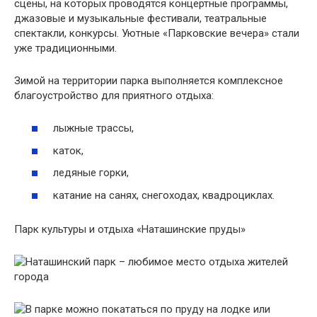
сцены, на которых проводятся концертные программы,
джазовые и музыкальные фестивали, театральные
спектакли, конкурсы. Уютные «Парковские вечера» стали
уже традиционными.
Зимой на территории парка выполняется комплексное
благоустройство для приятного отдыха:
лыжные трассы,
каток,
ледяные горки,
катание на санях, снегоходах, квадроциклах.
Парк культуры и отдыха «Наташинские пруды»