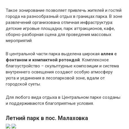
Такое зонирование позволяет привлечь жителей и гостей
города на разнообразный отдых в границах парка. В зоне
развлечений организована отличная инфраструктура:
детские игровые площадки, парк аттракционов, кафе,
сборно-разборная сцена для проведения массовых
мероприятий.
В центральной части парка выделена широкая
аллея с
фонтаном и компактной ротондой
. Комплексное
благоустройство – скульптурные композиции и система
внутреннего освещения создают особую атмосферу
уюта и уединения в лесопарковой зоне, вдали от
городской суеты.
Для любого вида отдыха в Центральном парке созданы
и поддерживаются благоприятные условия.
Летний парк в пос. Малаховка