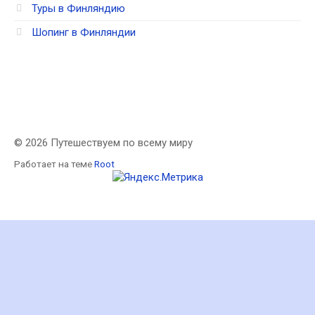
Туры в Финляндию
Шопинг в Финляндии
© 2026 Путешествуем по всему миру
Работает на теме
Root