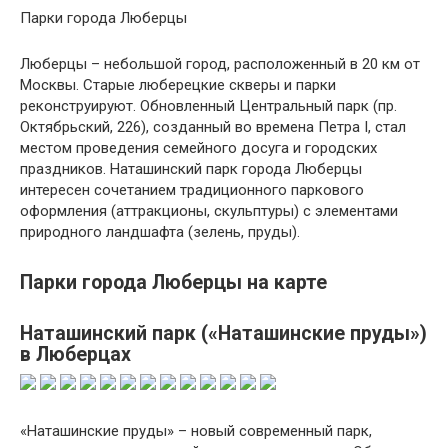
Парки города Люберцы
Люберцы – небольшой город, расположенный в 20 км от
Москвы. Старые люберецкие скверы и парки
реконструируют. Обновленный Центральный парк (пр.
Октябрьский, 226), созданный во времена Петра I, стал
местом проведения семейного досуга и городских
праздников. Наташинский парк города Люберцы
интересен сочетанием традиционного паркового
оформления (аттракционы, скульптуры) с элементами
природного ландшафта (зелень, пруды).
Парки города Люберцы на карте
Наташинский парк («Наташинские пруды»)
в Люберцах
«Наташинские пруды» – новый современный парк,