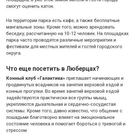
смогут оценить каток.
На территории парка есть кафе, а также бесплатные
мангальные зоны. Кроме того, можно арендовать
беседку, рассчитанную на 10-12 человек. На площадках
парка часто проводятся различные мероприятия и
фестивали для местных жителей и гостей городского
округа.
Что еще посетить в Люберцах?
Конный клуб «Галактика»
приглашает начинающих и
продвинутых всадников на занятия верховой ездой и
конные прогулки. Во время занятий верховой ездой
задействуются практически все группы мышц,
укрепляются дыхательная и сердечно-сосудистая
системы. Кроме того, давно известно, что общение с
лошадьми благотворно влияет на эмоциональное
состояние человека и помогает бороться с тревогой и
стрессом.