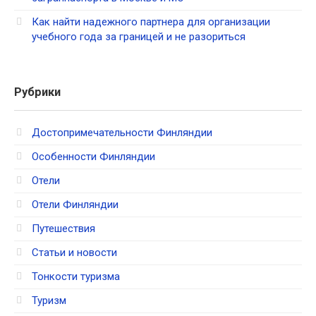
Как найти надежного партнера для организации
учебного года за границей и не разориться
Рубрики
Достопримечательности Финляндии
Особенности Финляндии
Отели
Отели Финляндии
Путешествия
Статьи и новости
Тонкости туризма
Туризм