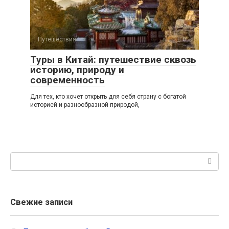
Путешествия
0
Туры в Китай: путешествие сквозь
историю, природу и
современность
Для тех, кто хочет открыть для себя страну с богатой
историей и разнообразной природой,
Поиск:
Свежие записи