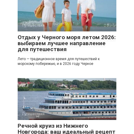
Путешествия
0
Отдых у Черного моря летом 2026:
выбираем лучшее направление
для путешествия
Лето — традиционное время для путешествий к
морскому побережью, и в 2026 году Черное
Путешествия
0
Речной круиз из Нижнего
Новгорода: ваш идеальный рецепт