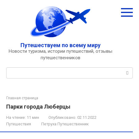
Перейти
к
контенту
Путешествуем по всему миру
Новости туризма, истории путешествий, отзывы
путешественников
Поиск:
Главная страница
Парки города Люберцы
На чтение:
11 мин
Опубликовано:
02.11.2022
Путешествия
Петруха Путешественник