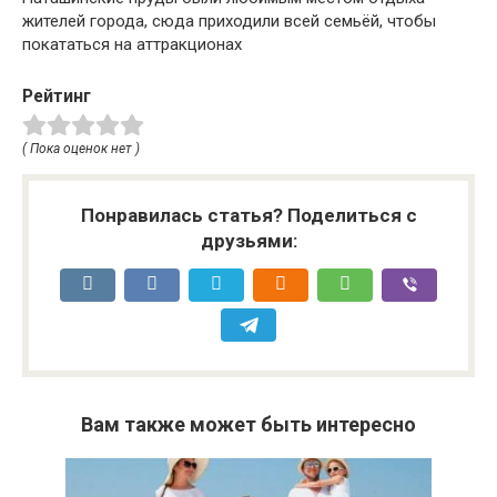
жителей города, сюда приходили всей семьёй, чтобы
покататься на аттракционах
Рейтинг
( Пока оценок нет )
Понравилась статья? Поделиться с
друзьями:
Вам также может быть интересно