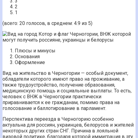
3
2
1
(всего: 20 голосов, в среднем: 4.9 из 5)
Плюсы и минусы
Основания
Оформление
Вид на жительство в Черногории — особый документ,
обладатели которого имеют право на проживание, а
также трудоустройство, получение образования,
медицинскую помощь и социальные выплаты. То есть,
человек с ВНЖ в Черногории практически
приравнивается к ее гражданам, помимо права на
голосование и баллотирование в парламент.
Перспектива переезда в Черногорию особенно
актуальна для россиян, украинцев, белорусов и жителей
некоторых других стран СНГ. Причина в лояльной
визовой политике, благодаря которой иммиграция в эту