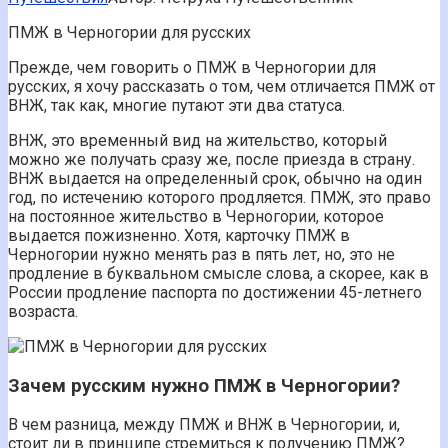
ПМЖ в Черногории для русских
Прежде, чем говорить о ПМЖ в Черногории для
русских, я хочу рассказать о том, чем отличается ПМЖ от
ВНЖ, так как, многие путают эти два статуса.
ВНЖ, это временный вид на жительство, который
можно же получать сразу же, после приезда в страну.
ВНЖ выдается на определенный срок, обычно на один
год, по истечению которого продляется. ПМЖ, это право
на постоянное жительство в Черногории, которое
выдается пожизненно. Хотя, карточку ПМЖ в
Черногории нужно менять раз в пять лет, но, это не
продление в буквальном смысле слова, а скорее, как в
России продление паспорта по достижении 45-летнего
возраста.
Зачем русским нужно ПМЖ в Черногории?
В чем разница, между ПМЖ и ВНЖ в Черногории, и,
стоит ли в принципе стремиться к получению ПМЖ?