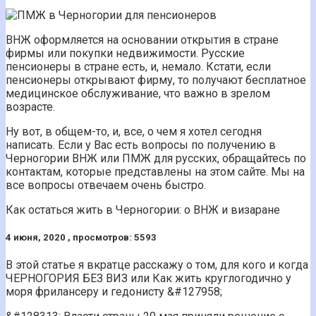
ВНЖ оформляется на основании открытия в стране
фирмы или покупки недвижимости. Русские
пенсионеры в стране есть, и, немало. Кстати, если
пенсионеры открывают фирму, то получают бесплатное
медицинское обслуживание, что важно в зрелом
возрасте.
Ну вот, в общем-то, и, все, о чем я хотел сегодня
написать. Если у Вас есть вопросы по получению в
Черногории ВНЖ или ПМЖ для русских, обращайтесь по
контактам, которые представлены на этом сайте. Мы на
все вопросы отвечаем очень быстро.
Как остаться жить в Черногории: о ВНЖ и визаране
4 июня, 2020 , просмотров: 5593
В этой статье я вкратце расскажу о том, для кого и когда
ЧЕРНОГОРИЯ БЕЗ ВИЗ или Как жить круглогодично у
моря фрилансеру и гедонисту &#127958;