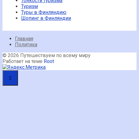
Тонкости туризма
Туризм
Туры в Финляндию
Шопинг в Финляндии
Главная
Политика
© 2026 Путешествуем по всему миру
Работает на теме
Root