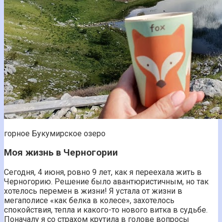
горное Букумирское озеро
Моя жизнь в Черногории
Сегодня, 4 июня, ровно 9 лет, как я переехала жить в
Черногорию. Решение было авантюристичным, но так
хотелось перемен в жизни! Я устала от жизни в
мегаполисе «как белка в колесе», захотелось
спокойствия, тепла и какого-то нового витка в судьбе.
Поначалу я со страхом крутила в голове вопросы