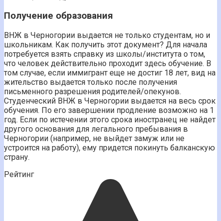
Получение образования
ВНЖ в Черногории выдается не только студентам, но и
школьникам. Как получить этот документ? Для начала
потребуется взять справку из школы/института о том,
что человек действительно проходит здесь обучение. В
том случае, если иммигрант еще не достиг 18 лет, вид на
жительство выдается только после получения
письменного разрешения родителей/опекунов.
Студенческий ВНЖ в Черногории выдается на весь срок
обучения. По его завершении продление возможно на 1
год. Если по истечении этого срока иностранец не найдет
другого основания для легального пребывания в
Черногории (например, не выйдет замуж или не
устроится на работу), ему придется покинуть балканскую
страну.
Рейтинг