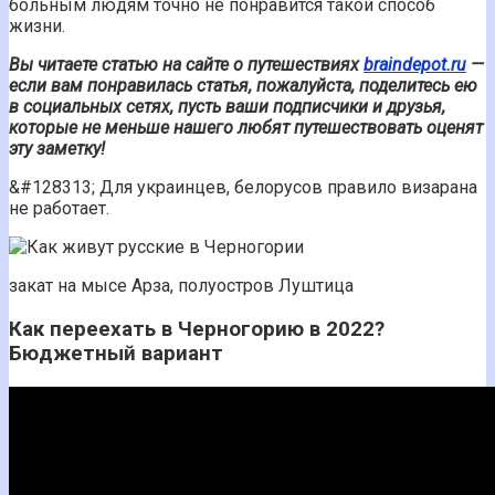
больным людям точно не понравится такой способ
жизни.
Вы читаете статью на сайте о путешествиях
braindepot.ru
—
если вам понравилась статья, пожалуйста, поделитесь ею
в социальных сетях, пусть ваши подписчики и друзья,
которые не меньше нашего любят путешествовать оценят
эту заметку!
&#128313;️ Для украинцев, белорусов правило визарана
не работает.
закат на мысе Арза, полуостров Луштица
Как переехать в Черногорию в 2022?
Бюджетный вариант