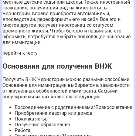
местные детские сады или школы. Также иностранный
гражданин, получивший вид на жительство в
Черногории, вправе приобрести автомобиль и,
впоследствии, переоформить его на себя. Все это и
многое другое получает иностранец со статусом
временного жителя. Чтобы быстро и правильно его
оформить, потребуется выбрать подходящее основание
для иммиграции.
перейти к тесту
Основания для получения ВНЖ
Получить ВНЖ Черногории можно разными способами.
Основание для иммиграции выбирается в зависимости
от жизненных особенностей иммигранта. Самыми
популярными из них являются следующие:
Воссоединение с родственниками/Бракосочетание.
Приобретение квартир или домов.
Покупка яхты.
Получение образования.
Работа.