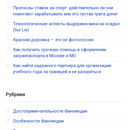
Прогнозы ставок на спорт: действительно ли они
помогают зарабатывать или это пустая трата денег
Технологические аспекты выдержки вина на осадке
(Sur Lie)
Красная дорожка — это не фотосессия
Как получить срочную помощь в оформлении
загранпаспорта в Москве и МО
Как найти надежного партнера для организации
учебного года за границей и не разориться
Рубрики
Достопримечательности Финляндии
Особенности Финляндии