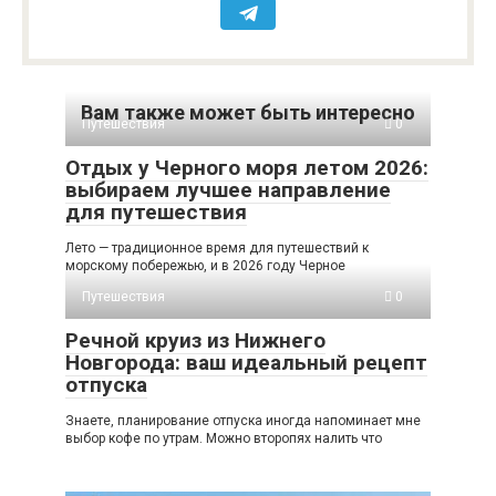
Вам также может быть интересно
Путешествия
0
Отдых у Черного моря летом 2026:
выбираем лучшее направление
для путешествия
Лето — традиционное время для путешествий к
морскому побережью, и в 2026 году Черное
Путешествия
0
Речной круиз из Нижнего
Новгорода: ваш идеальный рецепт
отпуска
Знаете, планирование отпуска иногда напоминает мне
выбор кофе по утрам. Можно второпях налить что