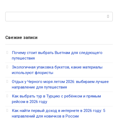
Поиск:
Свежие записи
Почему стоит выбрать Вьетнам для следующего
путешествия
Экологичная упаковка букетов, какие материалы
используют флористы
Отдых у Черного моря летом 2026: выбираем лучшее
направление для путешествия
Как выбрать тур в Турцию с ребёнком и прямым
рейсом в 2026 году
Как найти первый доход в интернете в 2026 году: 5
направлений для новичков в России