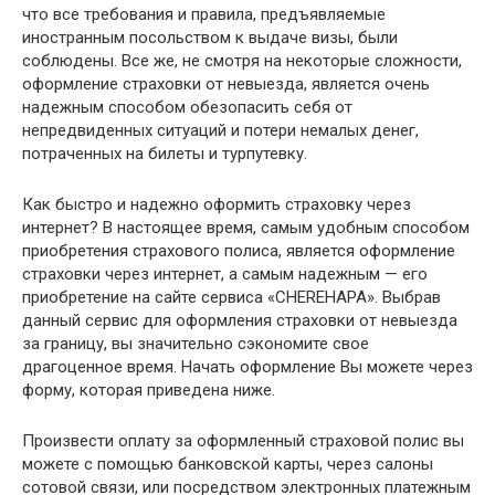
что все требования и правила, предъявляемые
иностранным посольством к выдаче визы, были
соблюдены. Все же, не смотря на некоторые сложности,
оформление страховки от невыезда, является очень
надежным способом обезопасить себя от
непредвиденных ситуаций и потери немалых денег,
потраченных на билеты и турпутевку.
Как быстро и надежно оформить страховку через
интернет? В настоящее время, самым удобным способом
приобретения страхового полиса, является оформление
страховки через интернет, а самым надежным — его
приобретение на сайте сервиса «CHEREHAPA». Выбрав
данный сервис для оформления страховки от невыезда
за границу, вы значительно сэкономите свое
драгоценное время. Начать оформление Вы можете через
форму, которая приведена ниже.
Произвести оплату за оформленный страховой полис вы
можете с помощью банковской карты, через салоны
сотовой связи, или посредством электронных платежным