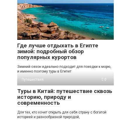
Путешествия
0
Где лучше отдыхать в Египте
зимой: подробный обзор
популярных курортов
Зимний сезон идеально подходит для поездки к морю,
и именно поэтому туры в Египет
Путешествия
0
Туры в Китай: путешествие сквозь
историю, природу и
современность
Для тех, кто хочет открыть для себя страну с богатой
историей и разнообразной природой,