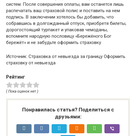
систем. После совершения оплаты, вам останется лишь
распечатать ваш страховой полис и поставить на нем
подпись. В заключении хотелось бы добавить, что
собравшись в долгожданный отпуск, приобретя билеты,
дорогостоящий турпакет и упаковав чемоданы,
вспомните народную пословицу «Бережёного Бог
бережёт» и не забудьте оформить страховку.
Источник: Страховка от невыезда за границу Оформить
страховку от невыезда
Рейтинг
( Пока оценок нет )
Понравилась статья? Поделиться с
друзьями: