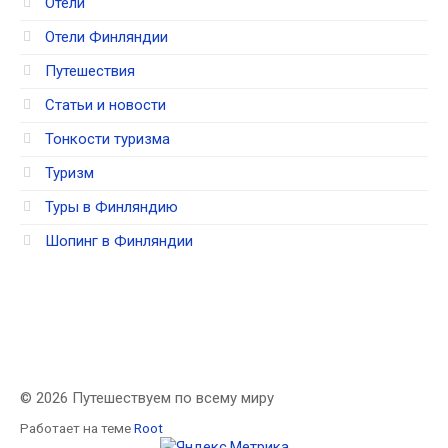
Отели
Отели Финляндии
Путешествия
Статьи и новости
Тонкости туризма
Туризм
Туры в Финляндию
Шопинг в Финляндии
© 2026 Путешествуем по всему миру
Работает на теме
Root